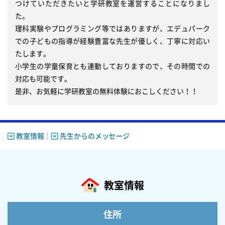
つけていただきたいと学研教室を運営することになりまし
た。

理科実験やプログラミング等ではありますが、エデュパーク
での子どもの指導が経験豊富な先生が優しく、丁寧に対応い
たします。

小学生の学童保育とも連動しておりますので、その時間での
対応も可能です。

是非、お気軽に学研教室の無料体験におこしください！！
教室情報
先生からのメッセージ
教室情報
住所