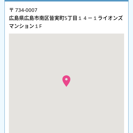
〒 734-0007
広島県広島市南区皆実町5丁目１４－１ライオンズ
マンション１F