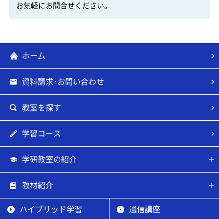
お気軽にお問合せください。
ホーム
資料請求･お問い合わせ
教室を探す
学習コース
学研教室の紹介
教材紹介
ハイブリッド学習
通信講座