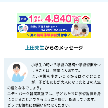
上田先生
からのメッセージ
小学生の時から学習の基礎や学習習慣をつ
けることは、非常に大切です。

よい習慣を小さいころからはぐぐむこと
が、子どもたちが大人になったときの人生
の糧となるでしょう。

エデュパーク皆実教室では、子どもたちに学習習慣を身
につけることができるように声掛け、指導しています。

どうぞお気軽にお問い合わせください。
