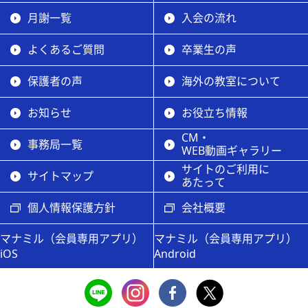
月謝一覧
入会の流れ
よくあるご質問
卒業生の声
保護者の声
海外の教室について
お知らせ
お役立ち情報
CM・
事務局一覧
WEB動画ギャラリー
サイトのご利用に
サイトマップ
あたって
個人情報保護方針
会社概要
マナミル（会員専用アプリ）
マナミル（会員専用アプリ）
iOS
Android