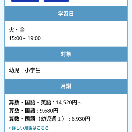
学習日
火・金
15:00～19:00
対象
幼児 小学生
月謝
算数・国語・英語 : 14,520円～
算数・国語 : 9,680円
算数・国語（幼児週１） : 6,930円
詳しい月謝はこちら