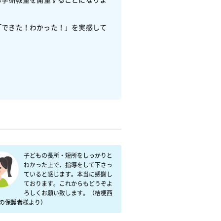
「できた！わかった！」を実感して
子どもの長所・短所をしっかりと
わかった上で、指導をして下さっ
ていると感じます。本当に感謝し
ております。これからもどうぞよ
ろしくお願い致します。（桔梗西