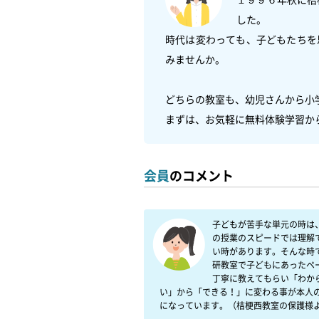
した。

時代は変わっても、子どもたちを
みませんか。

どちらの教室も、幼児さんから小
まずは、お気軽に無料体験学習か
会員
のコメント
子どもが苦手な単元の時は
の授業のスピードでは理解
い時があります。そんな時
研教室で子どもにあったペ
丁寧に教えてもらい「わか
い」から「できる！」に変わる事が本人
になっています。（桔梗西教室の保護様