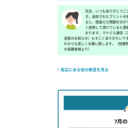
先生、いつもありがとうご
す。返却されたプリントを
ると、間違えた問題を分か
く説明して頂けていると感
おります。マナミル通信（
退室のお知らせ）もすごくありがたいで
れからも宜しくお願い致します。（桔梗
の保護者様より）
周辺にある他の教室を見る
7月