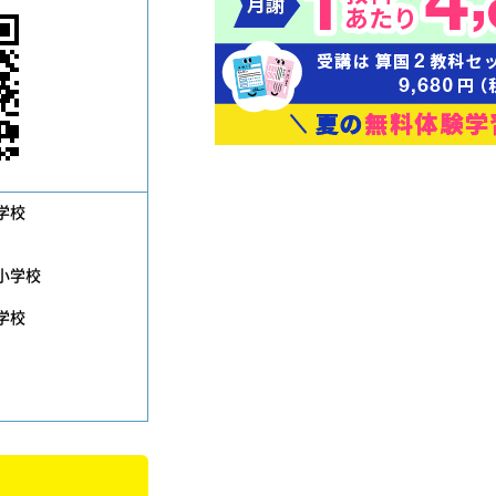
学校
小学校
学校