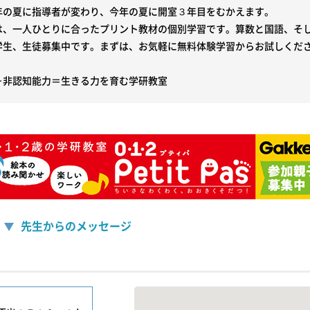
年の夏に指導者が変わり、今年の夏に開室３年目をむかえます。

は、一人ひとりに合ったプリント教材の個別学習です。算数と国語、そし
学生、生徒募集中です。まずは、お気軽に無料体験学習からお試しくださ
先生からのメッセージ