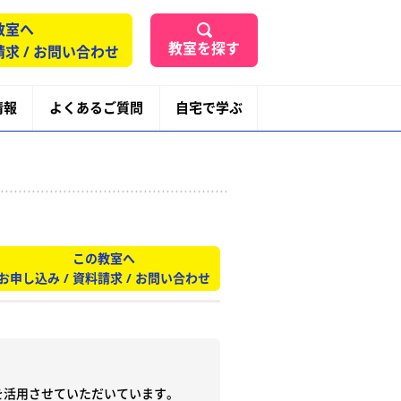
教室へ
教室を探す
請求 / お問い合わせ
情報
よくあるご質問
自宅で学ぶ
この教室へ
お申し込み / 資料請求 / お問い合わせ
活用させていただいています。
