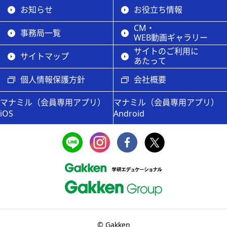
お知らせ
お役立ち情報
CM・
事務局一覧
WEB動画ギャラリー
サイトのご利用に
サイトマップ
あたって
個人情報保護方針
会社概要
マナミル（会員専用アプリ）
マナミル（会員専用アプリ）
iOS
Android
© Gakken