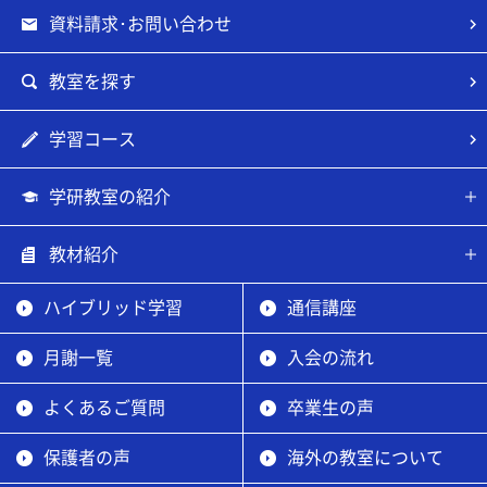
資料請求･お問い合わせ
教室を探す
学習コース
学研教室の紹介
教材紹介
ハイブリッド学習
通信講座
月謝一覧
入会の流れ
よくあるご質問
卒業生の声
保護者の声
海外の教室について