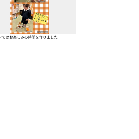
ンではお楽しみの時間を作りました