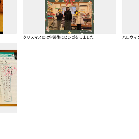
クリスマスには学習後にビンゴをしました
ハロウィ