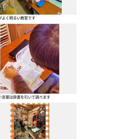
がよく明るい教室です
い言葉は辞書を引いて調べます