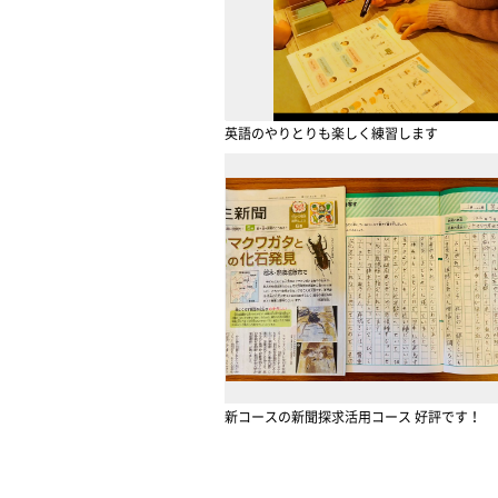
英語のやりとりも楽しく練習します
新コースの新聞探求活用コース 好評です！