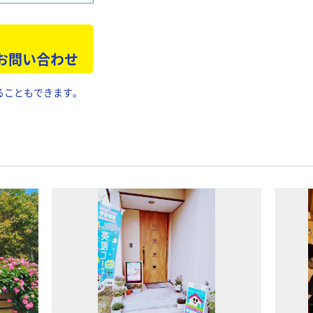
 お問い合わせ
ることもできます。