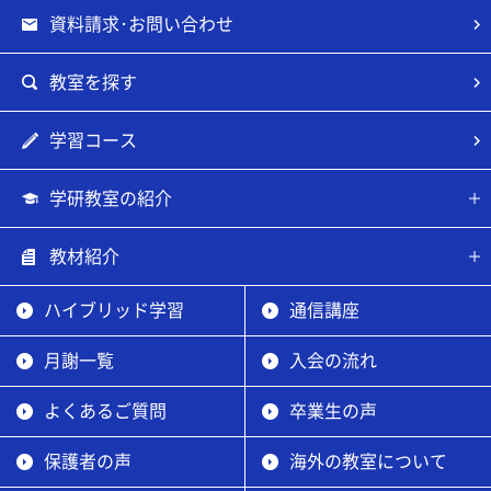
資料請求･お問い合わせ
教室を探す
学習コース
学研教室の紹介
教材紹介
ハイブリッド学習
通信講座
月謝一覧
入会の流れ
よくあるご質問
卒業生の声
保護者の声
海外の教室について