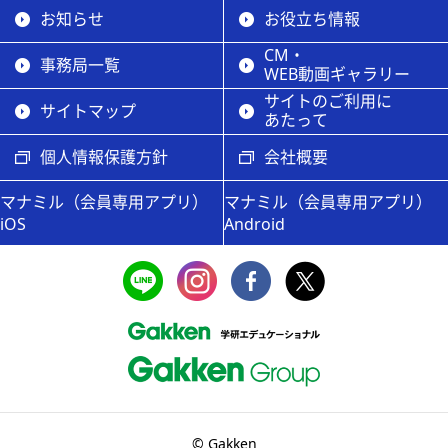
お知らせ
お役立ち情報
CM・
事務局一覧
WEB動画ギャラリー
サイトのご利用に
サイトマップ
あたって
個人情報保護方針
会社概要
マナミル（会員専用アプリ）
マナミル（会員専用アプリ）
iOS
Android
© Gakken