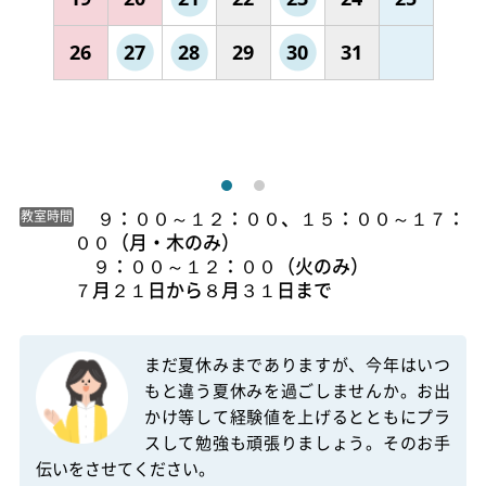
26
27
28
29
30
31
 　９：００～１２：００、１５：００～１７：
教室時間
００（月・木のみ）

　９：００～１２：００（火のみ）

７月２１日から８月３１日まで 
まだ夏休みまでありますが、今年はいつ
もと違う夏休みを過ごしませんか。お出
かけ等して経験値を上げるとともにプラ
スして勉強も頑張りましょう。そのお手