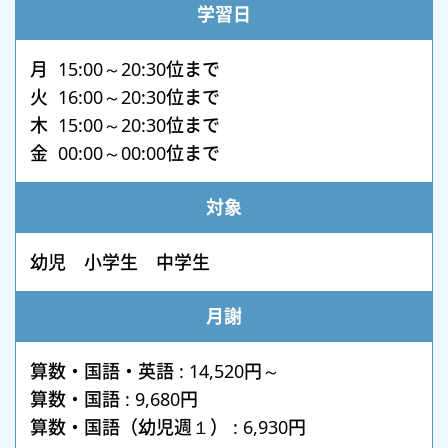
学習日
月 15:00～20:30位まで
火 16:00～20:30位まで
木 15:00～20:30位まで
金 00:00～00:00位まで
対象
幼児 小学生 中学生
月謝
算数・国語・英語 : 14,520円～
算数・国語 : 9,680円
算数・国語（幼児週１） : 6,930円