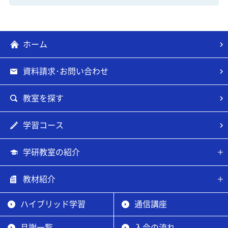
ホーム
資料請求･お問い合わせ
教室を探す
学習コース
学研教室の紹介
教材紹介
ハイブリッド学習
通信講座
月謝一覧
入会の流れ