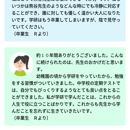
いつかは熊谷先生のようなどんな時にでも冷静に対応す
ることができ、誰に対しても優しく温かい大人になりた
いです。学研はもう卒業してしまいますが、陰で見守っ
ていてください。

（卒業生　Ｒより）
約１０年間ありがとうございました。こんな
に続けられたのは、先生のおかげだと思いま
す。

幼稚園の頃から学研をやっていたから、勉強
をする習慣がついていきました。中学校の定期テストで
は、自分でもびっくりするようなとても良い点をとるこ
とができました。私が学研で学んだことは、これからの
人生で役に立つことばかりです。これからも先生から学
んだことを忘れずに生きていきたいです。

（卒業生　Ｒより）