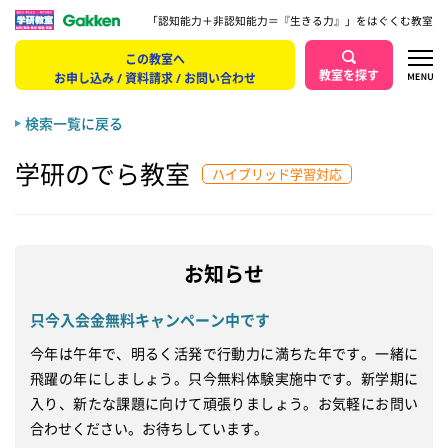
「認知能力＋非認知能力＝『生きる力』」をはぐくむ教室
この教室へ
教室を探す
お申し込み / 資料請求 / お問い合わせ
検索一覧に戻る
学研のでら教室
ハイブリッド学習対応
お知らせ
只今入会金無料キャンペーン中です
今年は午年で、明るく活発で行動力に満ちた年です。一緒に
飛躍の年にしましょう。只今無料体験実施中です。新学期に
入り、新たな課題に向けて頑張りましょう。お気軽にお問い
合わせください。お待ちしています。