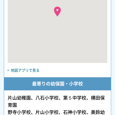
地図アプリで見る
最寄りの幼保園・小学校
片山幼稚園、八石小学校、第５中学校、横田保
育園
野寺小学校、片山小学校、石神小学校、美鈴幼