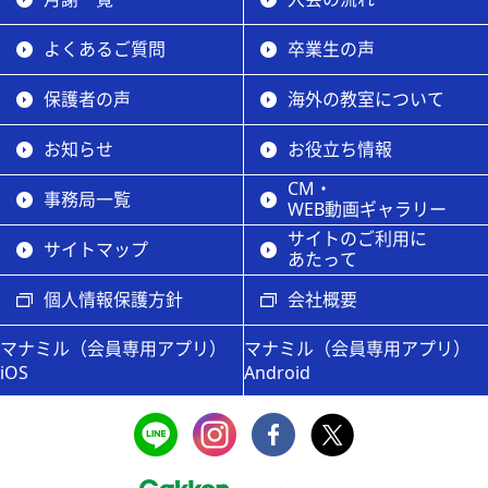
よくあるご質問
卒業生の声
保護者の声
海外の教室について
お知らせ
お役立ち情報
CM・
事務局一覧
WEB動画ギャラリー
サイトのご利用に
サイトマップ
あたって
個人情報保護方針
会社概要
マナミル（会員専用アプリ）
マナミル（会員専用アプリ）
iOS
Android