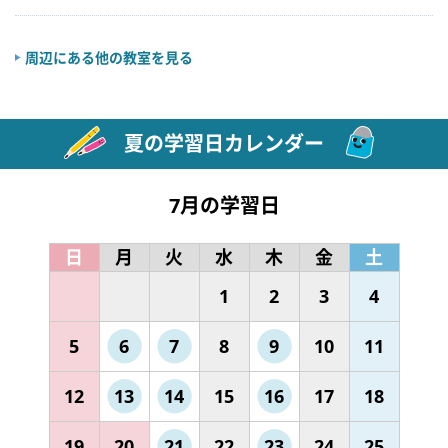
周辺にある他の教室を見る
夏の学習日カレンダー
7月の学習日
日
月
火
水
木
金
土
1
2
3
4
5
6
7
8
9
10
11
12
13
14
15
16
17
18
19
20
21
22
23
24
25