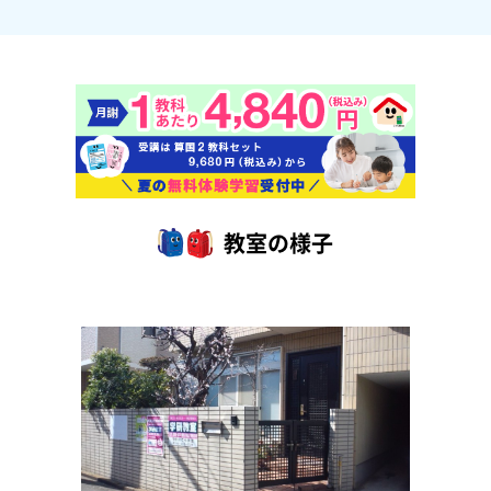
教室の様子