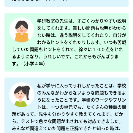
学研教室の先生は、すごくわかりやすい説明
をしてくれます。難しい問題も説明がわから
ない時は、違う説明をしてくれたり、自分が
わかるヒントをくれたりします。いつも苦戦
していた問題もヒントをくれて、徐々に１００点をとれ
るようになり、うれしいです。これからもがんばりま
す。（小学４年）
私が学研に入ってうれしかったことは、学校
のみんながわからないような問題もできるよ
うになったことです。学研のワークやプリン
トは、一つの単元でも、たくさんの種類の問
題があって、先生も分かりやすく教えてくれます。だか
ら、テストで色々な問題が出されても対応できました。
みんなが間違えていた問題を正解できたと知った時は、