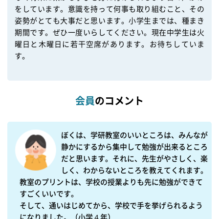
をしています。意識を持って何事も取り組むこと、その
姿勢がとても大事だと思います。小学生までは、種まき
期間です。ぜひ一度いらしてください。現在中学生は火
曜日と木曜日に若干空席があります。お待ちしていま
す。

会員
のコメント
ぼくは、学研教室のいいところは、みんなが
静かにするから集中して勉強が出来るところ
だと思います。それに、先生がやさしく、楽
しく、わからないところを教えてくれます。
教室のプリントは、学校の授業よりも先に勉強ができて
すごくいいです。

そして、通いはじめてから、学校で手を挙げられるよう
になりました。（小学４年）