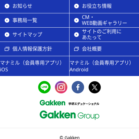
お知らせ
お役立ち情報
CM・
事務局一覧
WEB動画ギャラリー
サイトのご利用に
サイトマップ
あたって
個人情報保護方針
会社概要
マナミル（会員専用アプリ）
マナミル（会員専用アプリ）
iOS
Android
© Gakken