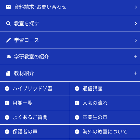
資料請求･お問い合わせ
教室を探す
学習コース
学研教室の紹介
教材紹介
ハイブリッド学習
通信講座
月謝一覧
入会の流れ
よくあるご質問
卒業生の声
保護者の声
海外の教室について