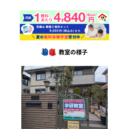
教室の様子