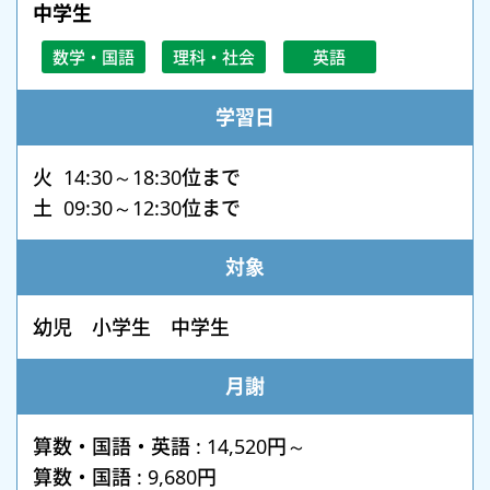
中学生
数学・国語
理科・社会
英語
学習日
火 14:30～18:30位まで
土 09:30～12:30位まで
対象
幼児 小学生 中学生
月謝
算数・国語・英語 : 14,520円～
算数・国語 : 9,680円