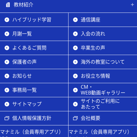
教材紹介
ハイブリッド学習
通信講座
月謝一覧
入会の流れ
よくあるご質問
卒業生の声
保護者の声
海外の教室について
お知らせ
お役立ち情報
CM・
事務局一覧
WEB動画ギャラリー
サイトのご利用に
サイトマップ
あたって
個人情報保護方針
会社概要
マナミル（会員専用アプリ）
マナミル（会員専用アプリ）