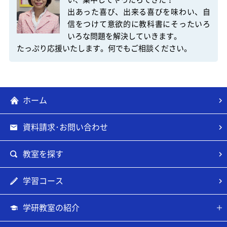
出あった喜び、出来る喜びを味わい、自
信をつけて意欲的に教科書にそったいろ
いろな問題を解決していきます。

たっぷり応援いたします。何でもご相談ください。
ホーム
資料請求･お問い合わせ
教室を探す
学習コース
学研教室の紹介