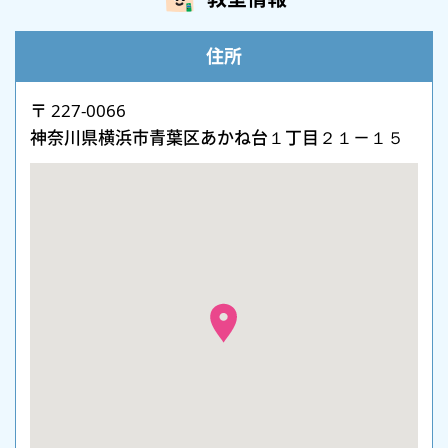
住所
〒 227-0066
神奈川県横浜市青葉区あかね台１丁目２１－１５