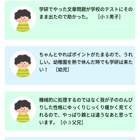
学研でやった文章問題が学校のテストにその
まま出たので助かった。　［小３男子］
ちゃんとやればポイントがたまるので、うれ
しい。幼稚園を熱で休んだ時でも学研は来た
い！　［幼児］
機械的に処理するのではなく我が子ののんび
りした性格にゆっくりじっくり暖かく見てく
れるので、やっぱり親とは違うなあと思って
います。［小３父兄］