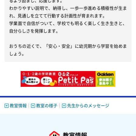
るよう励まし、応援します。

わかりやすい説明で、納得し、一歩一歩進める積極性が生ま
れ、見通しを立てて行動する計画性が育まれます。

学業面で自信がついて、学校でも明るく楽しく生き生きと、
自分らしさを発揮します。

おうちの近くで、「安心・安全」に幼児期から学習を始めま
しょう。
教室情報
教室の様子
先生からのメッセージ
教室情報