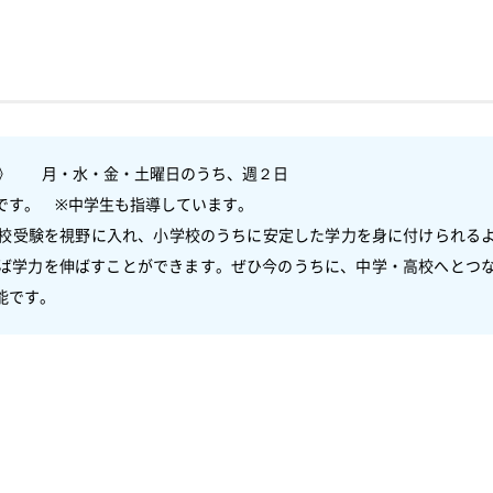
》　　月・水・金・土曜日のうち、週２日

す。　※中学生も指導しています。

校受験を視野に入れ、小学校のうちに安定した学力を身に付けられる
ば学力を伸ばすことができます。ぜひ今のうちに、中学・高校へとつ