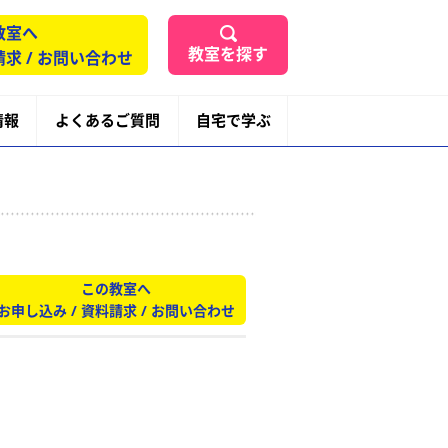
教室へ
教室を探す
請求 / お問い合わせ
情報
よくあるご質問
自宅で学ぶ
この教室へ
お申し込み / 資料請求 / お問い合わせ