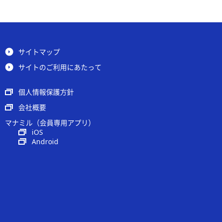
サイトマップ
サイトのご利用にあたって
個人情報保護方針
会社概要
マナミル（会員専用アプリ）
iOS
Android