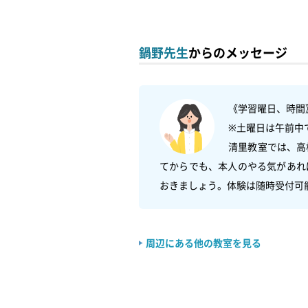
鍋野先生
からのメッセージ
《学習曜日、時間
※土曜日は午前中で
清里教室では、高
てからでも、本人のやる気があれ
周辺にある他の教室を見る