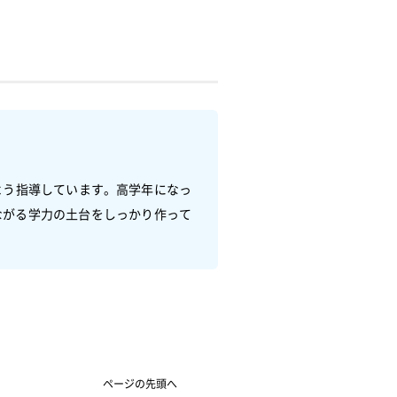
よう指導しています。高学年になっ
ながる学力の土台をしっかり作って
ページの先頭へ