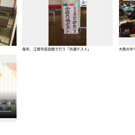
毎年、江南市民会館で行う「共通テスト」
大勢の中