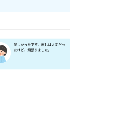
楽しかったです。直しは大変だっ
たけど、頑張りました。