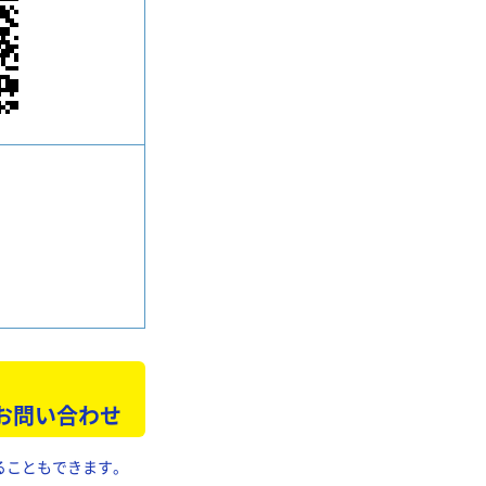
 お問い合わせ
ることもできます。