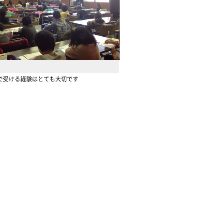
で受ける経験はとても大切です