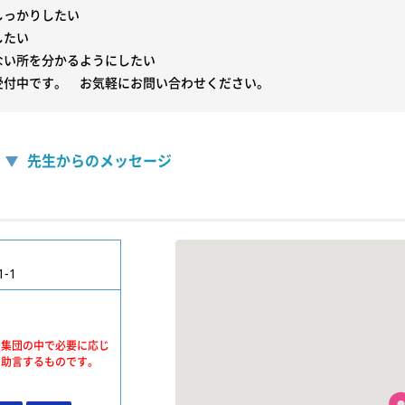
っかりしたい

たい

ない所を分かるようにしたい

受付中です。　お気軽にお問い合わせください。
先生からのメッセージ
-1
、集団の中で必要に応じ
・助言するものです。