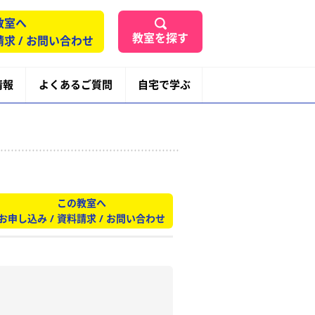
教室へ
教室を探す
請求 / お問い合わせ
情報
よくあるご質問
自宅で学ぶ
この教室へ
お申し込み / 資料請求 / お問い合わせ