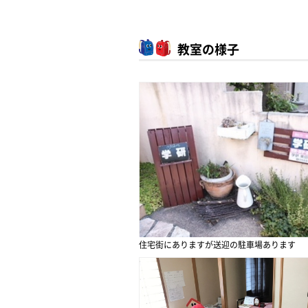
教室の様子
住宅街にありますが送迎の駐車場あります