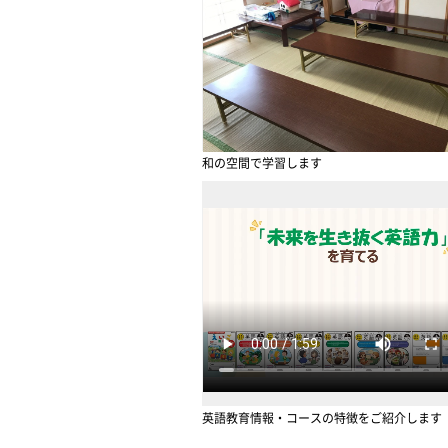
和の空間で学習します
英語教育情報・コースの特徴をご紹介します