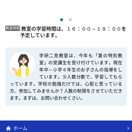
 教室の学習時間は、１６：００～１９：００を
教室時間
予定しています。 
学研二見教室は、今年も「夏の特別教
室」の受講生を受け付けています。現在
年中～小学６年生のお子さんの指導をし
ています。少人数分散で、学習してもら
っています。学校の勉強だけでは、心配と思っている
方、参加してみませんか？人数の制限をさせていただき
ます。まずは、お問い合わせくさい。
ホーム