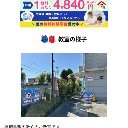
教室の様子
枇杷島駅の近くのお教室です。