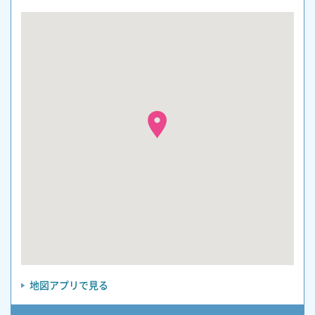
地図アプリで見る