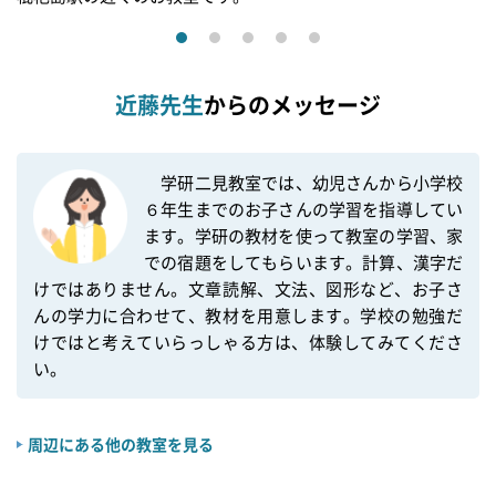
近藤先生
からのメッセージ
　学研二見教室では、幼児さんから小学校
６年生までのお子さんの学習を指導してい
ます。学研の教材を使って教室の学習、家
での宿題をしてもらいます。計算、漢字だ
けではありません。文章読解、文法、図形など、お子さ
んの学力に合わせて、教材を用意します。学校の勉強だ
けではと考えていらっしゃる方は、体験してみてくださ
周辺にある他の教室を見る