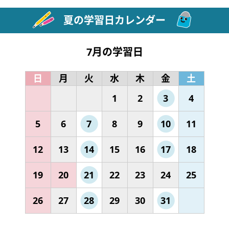
夏の学習日カレンダー
7月の学習日
日
月
火
水
木
金
土
1
2
3
4
5
6
7
8
9
10
11
12
13
14
15
16
17
18
19
20
21
22
23
24
25
26
27
28
29
30
31