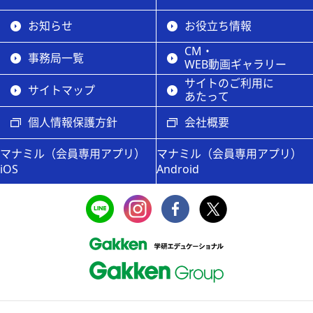
お知らせ
お役立ち情報
CM・
事務局一覧
WEB動画ギャラリー
サイトのご利用に
サイトマップ
あたって
個人情報保護方針
会社概要
マナミル（会員専用アプリ）
マナミル（会員専用アプリ）
iOS
Android