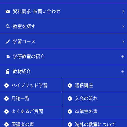
資料請求･お問い合わせ
教室を探す
学習コース
学研教室の紹介
教材紹介
ハイブリッド学習
通信講座
月謝一覧
入会の流れ
よくあるご質問
卒業生の声
保護者の声
海外の教室について