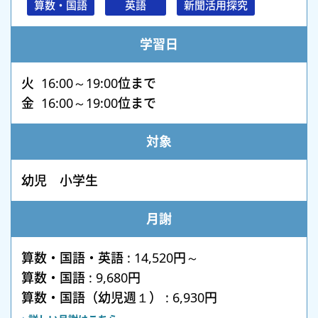
算数・国語
英語
新聞活用探究
学習日
火 16:00～19:00位まで
金 16:00～19:00位まで
対象
幼児 小学生
月謝
算数・国語・英語 : 14,520円～
算数・国語 : 9,680円
算数・国語（幼児週１） : 6,930円