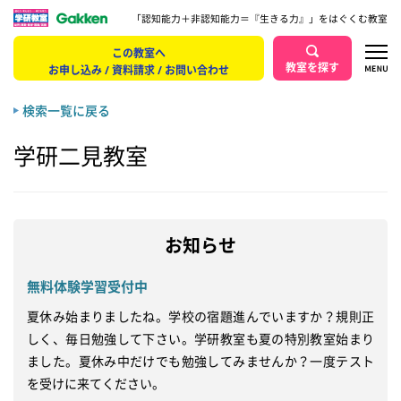
「認知能力＋非認知能力＝『生きる力』」をはぐくむ教室
この教室へ
教室を探す
お申し込み / 資料請求 / お問い合わせ
検索一覧に戻る
学研二見教室
お知らせ
無料体験学習受付中
夏休み始まりましたね。学校の宿題進んでいますか？規則正
しく、毎日勉強して下さい。学研教室も夏の特別教室始まり
ました。夏休み中だけでも勉強してみませんか？一度テスト
を受けに来てください。
