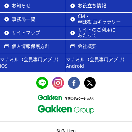
お知らせ
お役立ち情報
CM・
事務局一覧
WEB動画ギャラリー
サイトのご利用に
サイトマップ
あたって
個人情報保護方針
会社概要
マナミル（会員専用アプリ）
マナミル（会員専用アプリ）
iOS
Android
© Gakken