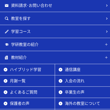
資料請求･お問い合わせ
教室を探す
学習コース
学研教室の紹介
教材紹介
ハイブリッド学習
通信講座
月謝一覧
入会の流れ
よくあるご質問
卒業生の声
保護者の声
海外の教室について