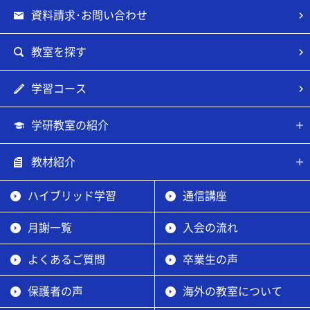
資料請求･お問い合わせ
教室を探す
学習コース
学研教室の紹介
教材紹介
ハイブリッド学習
通信講座
月謝一覧
入会の流れ
よくあるご質問
卒業生の声
保護者の声
海外の教室について