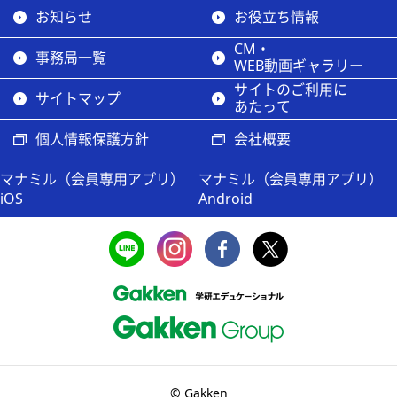
お知らせ
お役立ち情報
CM・
事務局一覧
WEB動画ギャラリー
サイトのご利用に
サイトマップ
あたって
個人情報保護方針
会社概要
マナミル（会員専用アプリ）
マナミル（会員専用アプリ）
iOS
Android
© Gakken