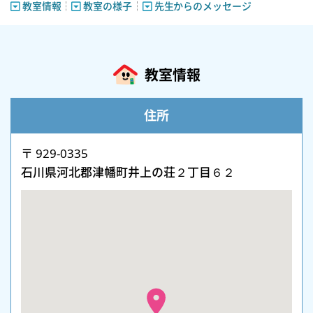
教室情報
教室の様子
先生からのメッセージ
教室情報
住所
〒 929-0335
石川県河北郡津幡町井上の荘２丁目６２