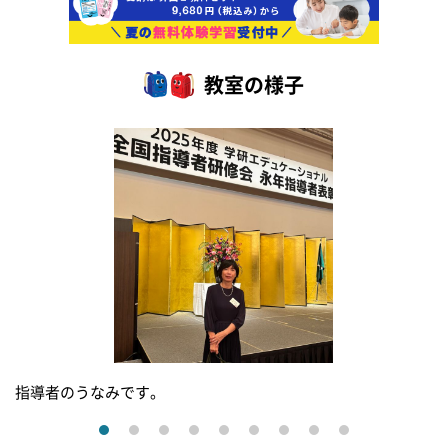
教室の様子
指導者のうなみです。