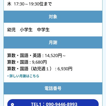
木 17:30～19:30位まで
対象
幼児 小学生 中学生
月謝
算数・国語・英語 : 14,520円～
算数・国語 : 9,680円
算数・国語（幼児週１） : 6,930円
詳しい月謝はこちら
電話番号
TEL1：090-9446-8993