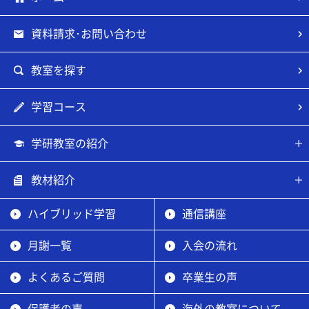
資料請求･お問い合わせ
教室を探す
学習コース
学研教室の紹介
教材紹介
ハイブリッド学習
通信講座
月謝一覧
入会の流れ
よくあるご質問
卒業生の声