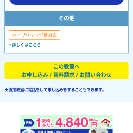
その他
ハイブリッド学習対応
詳しくはこちら
この教室へ
お申し込み / 資料請求 / お問い合わせ
★直接教室に電話をして申し込みをすることもできます。