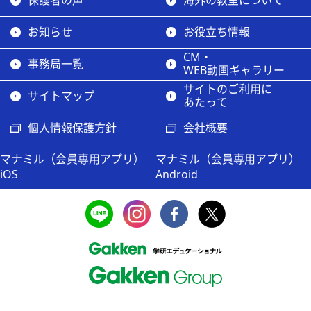
保護者の声
海外の教室について
お知らせ
お役立ち情報
CM・
事務局一覧
WEB動画ギャラリー
サイトのご利用に
サイトマップ
あたって
個人情報保護方針
会社概要
マナミル（会員専用アプリ）
マナミル（会員専用アプリ）
iOS
Android