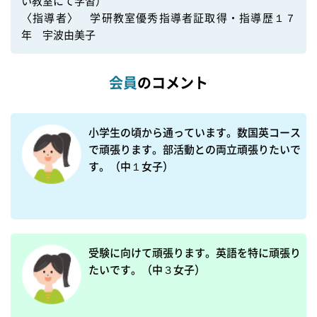
い教室にて学習）

〈指導者〉　学研教室優秀指導者証取得・指導歴１７
年　宇波由美子
会員
のコメント
小学生の頃から通っています。数国英コース
で頑張ります。部活動との両立頑張りたいで
す。（中１女子）

受験に向けて頑張ります。英語を特に頑張り
たいです。（中３女子）