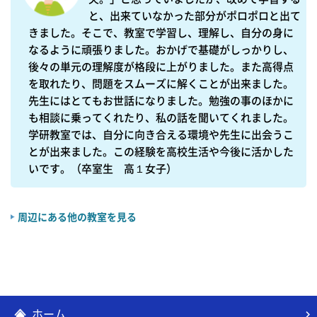
と、出来ていなかった部分がポロポロと出て
きました。そこで、教室で学習し、理解し、自分の身に
なるように頑張りました。おかげで基礎がしっかりし、
後々の単元の理解度が格段に上がりました。また高得点
を取れたり、問題をスムーズに解くことが出来ました。
先生にはとてもお世話になりました。勉強の事のほかに
も相談に乗ってくれたり、私の話を聞いてくれました。

学研教室では、自分に向き合える環境や先生に出会うこ
とが出来ました。この経験を高校生活や今後に活かした
いです。（卒室生　高１女子）
周辺にある他の教室を見る
ホーム