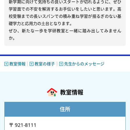
新学期に向けて気持ちの良いスタートが切れるように、ぜひ
学習面での不安を解消するお手伝いをしたいと思います。高
校受験までの長いスパンでの積み重ね学習が揺るぎのない基
礎学力と応用力の土台となります。

ぜひ、新たな一歩を学研教室と一緒に踏み出してみません
か。
教室情報
教室の様子
先生からのメッセージ
教室情報
住所
〒 921-8111