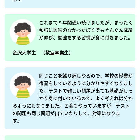
これまで５年間通い続けましたが、まったく
勉強に興味のなかったぼくでもぐんぐん成績
が伸び、勉強をする習慣が身に付きました。

金沢大学生　（教室卒業生）
同じことを繰り返しやるので、学校の授業が
復習をしているように分かりやすくなりまし
た。テストで難しい問題が出ても基礎がしっ
かり身に付いているので、よく考えれば分か
るようにもなりました。Ｚ会もやっていますが、テスト
の問題も同じ問題が出ていたりして、対策になりま
す。　　