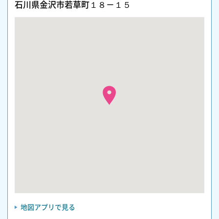
石川県金沢市若草町１８－１５
地図アプリで見る