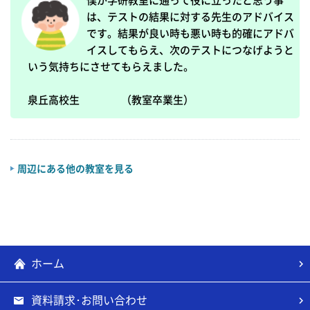
僕が学研教室に通って役に立ったと思う事
は、テストの結果に対する先生のアドバイス
です。結果が良い時も悪い時も的確にアドバ
イスしてもらえ、次のテストにつなげようと
いう気持ちにさせてもらえました。

泉丘高校生　　　　（教室卒業生）
周辺にある他の教室を見る
ホーム
資料請求･お問い合わせ