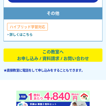
その他
ハイブリッド学習対応
詳しくはこちら
この教室へ
お申し込み / 資料請求 / お問い合わせ
★直接教室に電話をして申し込みをすることもできます。