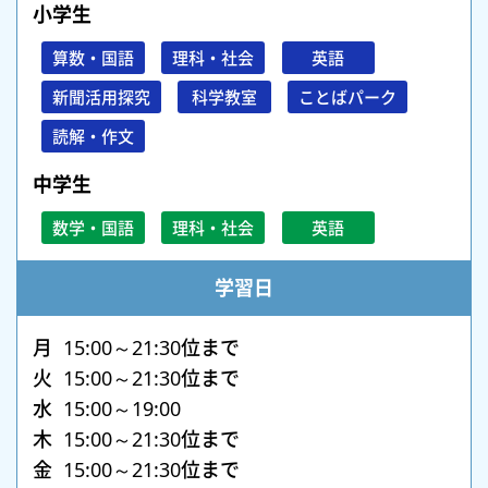
小学生
算数・国語
理科・社会
英語
新聞活用探究
科学教室
ことばパーク
読解・作文
中学生
数学・国語
理科・社会
英語
学習日
月 15:00～21:30位まで
火 15:00～21:30位まで
水 15:00～19:00
木 15:00～21:30位まで
金 15:00～21:30位まで