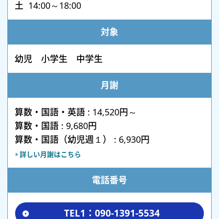
土 14:00～18:00
対象
幼児 小学生 中学生
月謝
算数・国語・英語 : 14,520円～
算数・国語 : 9,680円
算数・国語（幼児週１） : 6,930円
詳しい月謝はこちら
電話番号
TEL1：090-1391-5534