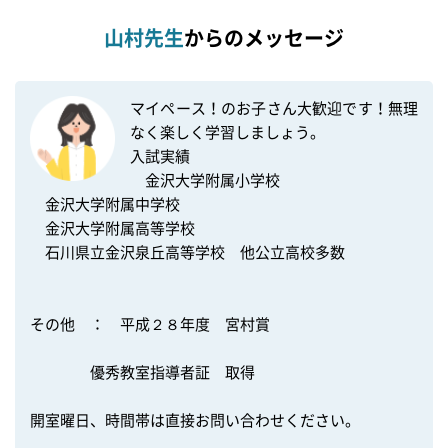
山村先生
からのメッセージ
マイペース！のお子さん大歓迎です！無理
なく楽しく学習しましょう。

入試実績

　金沢大学附属小学校

　金沢大学附属中学校

　金沢大学附属高等学校

　石川県立金沢泉丘高等学校　他公立高校多数

その他　：　平成２８年度　宮村賞

　　　　優秀教室指導者証　取得

開室曜日、時間帯は直接お問い合わせください。
