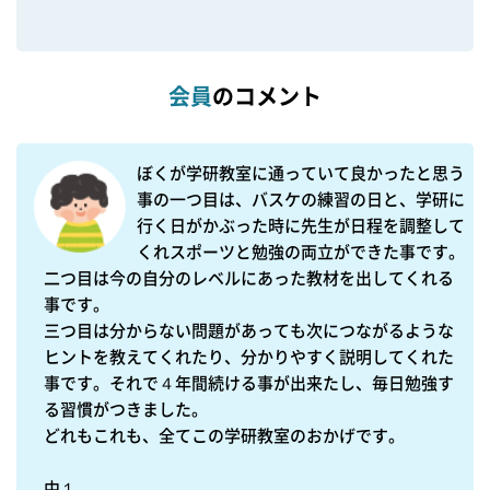
会員
のコメント
ぼくが学研教室に通っていて良かったと思う
事の一つ目は、バスケの練習の日と、学研に
行く日がかぶった時に先生が日程を調整して
くれスポーツと勉強の両立ができた事です。

二つ目は今の自分のレベルにあった教材を出してくれる
事です。

三つ目は分からない問題があっても次につながるような
ヒントを教えてくれたり、分かりやすく説明してくれた
事です。それで４年間続ける事が出来たし、毎日勉強す
る習慣がつきました。

どれもこれも、全てこの学研教室のおかげです。

中１