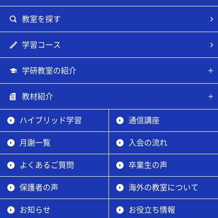
教室を探す
学習コース
学研教室の紹介
教材紹介
ハイブリッド学習
通信講座
月謝一覧
入会の流れ
よくあるご質問
卒業生の声
保護者の声
海外の教室について
お知らせ
お役立ち情報