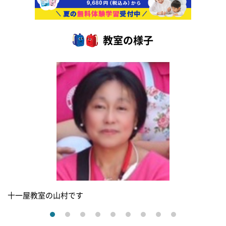
教室の様子
十一屋教室の山村です