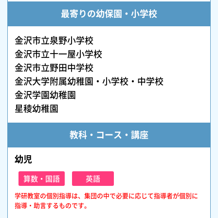
最寄りの幼保園・小学校
金沢市立泉野小学校
金沢市立十一屋小学校
金沢市立野田中学校
金沢大学附属幼稚園・小学校・中学校
金沢学園幼稚園
星稜幼稚園
教科・コース・講座
幼児
算数・国語
英語
学研教室の個別指導は、集団の中で必要に応じて指導者が個別に
指導・助言するものです。