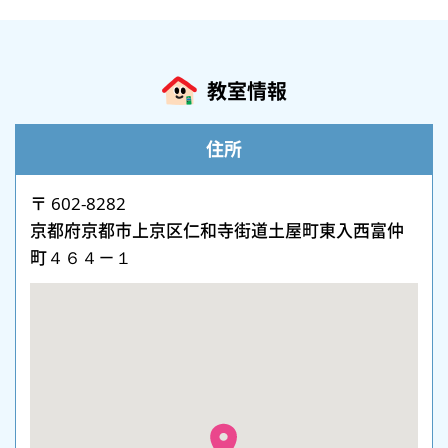
教室情報
住所
〒 602-8282
京都府京都市上京区仁和寺街道土屋町東入西富仲
町４６４－１