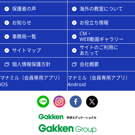
保護者の声
海外の教室について
お知らせ
お役立ち情報
CM・
事務局一覧
WEB動画ギャラリー
サイトのご利用に
サイトマップ
あたって
個人情報保護方針
会社概要
マナミル（会員専用アプリ）
マナミル（会員専用アプリ）
iOS
Android