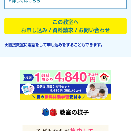
詳しくはこちら
この教室へ
お申し込み / 資料請求 / お問い合わせ
★直接教室に電話をして申し込みをすることもできます。
教室の様子