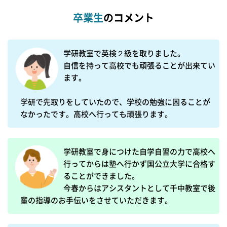
卒業生
のコメント
学研教室で英検２級を取りました。

自信を持って高校でも頑張ることが出来てい
ます。

学研で先取りをしていたので、学校の勉強に困ることが
なかったです。高校へ行っても頑張ります。
学研教室で身につけた自学自習の力で高校へ
行ってからは塾へ行かず国公立大学に合格す
ることができました。

今春からはアシスタントとして千中教室で後
輩の指導のお手伝いをさせていただきます。