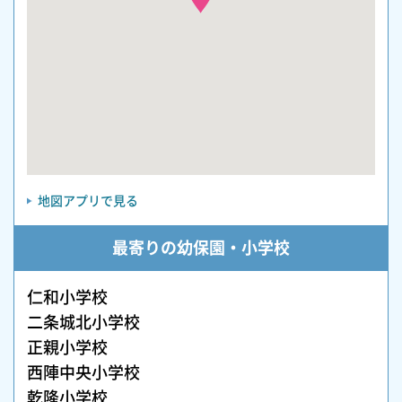
地図アプリで見る
最寄りの幼保園・小学校
仁和小学校
二条城北小学校
正親小学校
西陣中央小学校
乾隆小学校