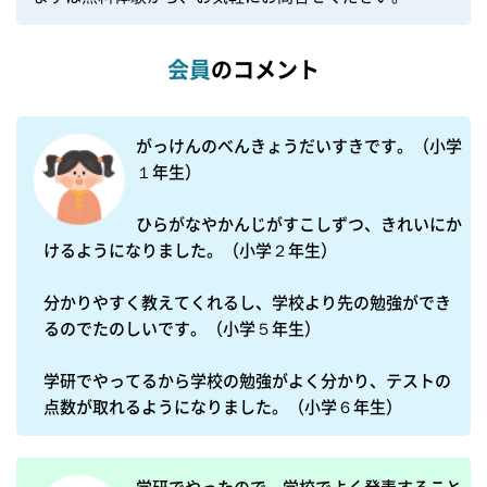
会員
のコメント
がっけんのべんきょうだいすきです。（小学
１年生）

ひらがなやかんじがすこしずつ、きれいにか
けるようになりました。（小学２年生）

分かりやすく教えてくれるし、学校より先の勉強ができ
るのでたのしいです。（小学５年生）

学研でやってるから学校の勉強がよく分かり、テストの
点数が取れるようになりました。（小学６年生）