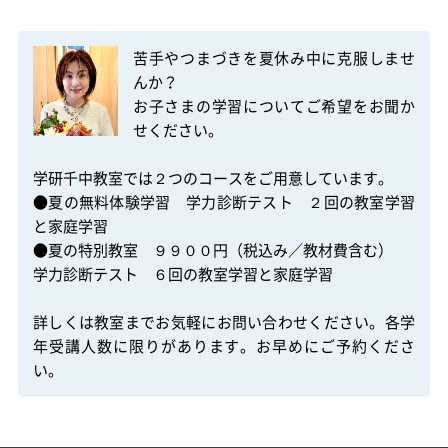
苦手やつまづきを夏休み中に克服しませ
んか？

お子さまの学習についてご希望をお聞か
せください。

学研千中教室では２つのコースをご用意しています。

●夏の無料体験学習　学力診断テスト　２回の教室学習
と家庭学習

●夏の特別教室　９９００円（税込み／教材費含む）

学力診断テスト　６回の教室学習と家庭学習

詳しくは教室までお気軽にお問い合わせください。各学
年受講人数に限りがあります。お早めにご予約くださ
い。