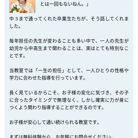
とは一回もないねん。」

中３まで通ってくれた卒業生たちが、そう話してくれま
した。

毎年担任の先生が変わることも多い中で、一人の先生が
幼児から中高生まで関わることは、実はとても特別なこ
とです。

当教室では「一生の担任」として、一人ひとりの性格や
学力に合わせた指導を行っています。

長く見ているからこそ、お子様の変化に気づき、その子
に合ったタイミングで無理なく、しかし確実に力が身に
つくよう関わり指導することができるのです。

お子様が安心して通い続けられる教室です。

まずは無料体験から、お気軽にお問合せください。