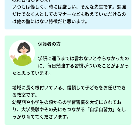
いつもは優しく、時には厳しい、そんな先生です。勉強
だけでなく人としてのマナーなども教えていただけるの
は他の塾にはない特徴だと思います。
保護者の方

学研に通うまでは言わないとやらなかったの
に、毎日勉強する習慣がついたことがよかっ
たと思っています。

地域に長く根付いている、信頼して子どもをお任せでき
る教室です。

幼児期や小学生の頃からの学習習慣を大切にされてお
り、大学受験やその先にもつながる「自学自習力」をし
っかり育ててくださいます。