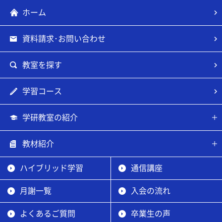
ホーム
資料請求･お問い合わせ
教室を探す
学習コース
学研教室の紹介
教材紹介
ハイブリッド学習
通信講座
月謝一覧
入会の流れ
よくあるご質問
卒業生の声