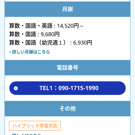
月謝
算数・国語・英語 : 14,520円～
算数・国語 : 9,680円
算数・国語（幼児週１） : 6,930円
詳しい月謝はこちら
電話番号
TEL1：090-1715-1990
その他
ハイブリッド学習対応