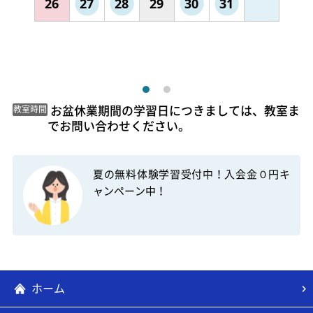
26
27
28
29
30
31
 お盆休業期間の学習日につきましては、教室ま
教室時間
でお問い合わせください。 
夏の無料体験学習受付中！入会金０円キ
ャンペーン中！
ホーム