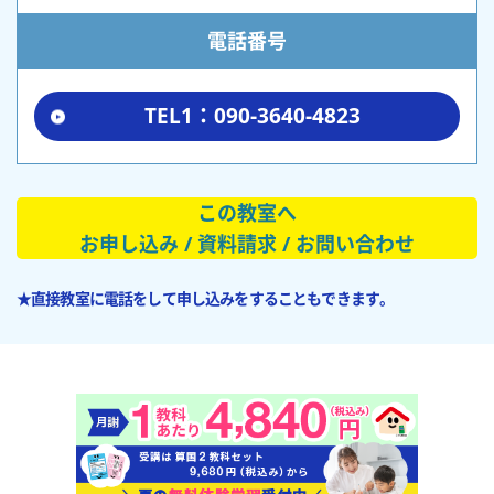
電話番号
TEL1：090-3640-4823
この教室へ
お申し込み / 資料請求 / お問い合わせ
★直接教室に電話をして申し込みをすることもできます。