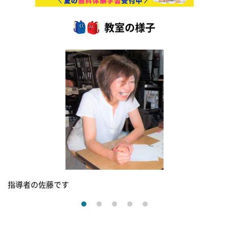
教室の様子
指導者の佐藤です