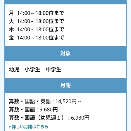
月 14:00～18:00位まで
火 14:00～18:00位まで
木 14:00～18:00位まで
金 14:00～18:00位まで
対象
幼児 小学生 中学生
月謝
算数・国語・英語 : 14,520円～
算数・国語 : 9,680円
算数・国語（幼児週１） : 6,930円
詳しい月謝はこちら