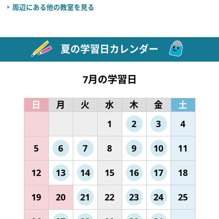
周辺にある他の教室を見る
夏の学習日カレンダー
7月の学習日
日
月
火
水
木
金
土
1
2
3
4
5
6
7
8
9
10
11
12
13
14
15
16
17
18
19
20
21
22
23
24
25