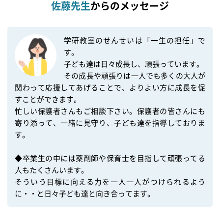
佐藤先生
からのメッセージ
学研教室のせんせいは「一生の担任」で
す。

子ども達は日々成長し、頑張っています。

その成長や頑張りは一人でも多くの大人が
関わって応援してあげることで、よりよい方に成長を促
すことができます。

忙しい保護者さんもご相談下さい。保護者の皆さんにも
寄り添って、一緒に見守り、子ども達を指導しておりま
す。

◆卒業生の中には薬剤師や保育士を目指して頑張ってる
人もたくさんいます。

そういう目標に向える力を一人一人がつけられるよう
に・・と日々子ども達と向き合ってます。