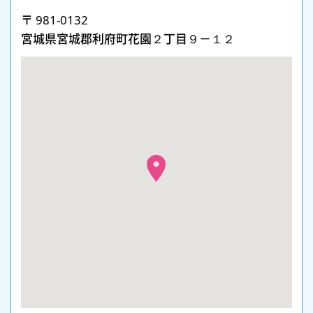
〒 981-0132
宮城県宮城郡利府町花園２丁目９－１２