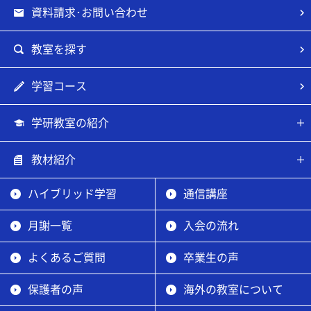
資料請求･お問い合わせ
教室を探す
学習コース
学研教室の紹介
教材紹介
ハイブリッド学習
通信講座
月謝一覧
入会の流れ
よくあるご質問
卒業生の声
保護者の声
海外の教室について