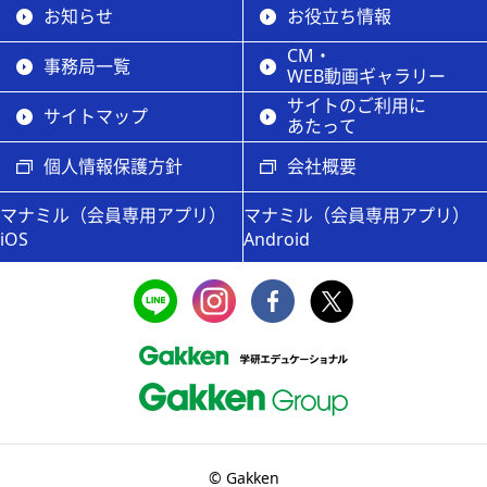
お知らせ
お役立ち情報
CM・
事務局一覧
WEB動画ギャラリー
サイトのご利用に
サイトマップ
あたって
個人情報保護方針
会社概要
マナミル（会員専用アプリ）
マナミル（会員専用アプリ）
iOS
Android
© Gakken