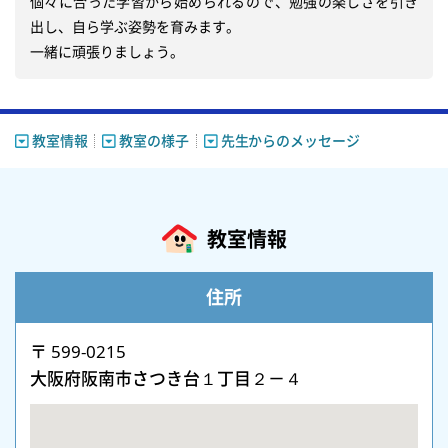
個々に合った学習から始められるので、勉強の楽しさを引き
出し、自ら学ぶ姿勢を育みます。

一緒に頑張りましょう。
教室情報
教室の様子
先生からのメッセージ
教室情報
住所
〒 599-0215
大阪府阪南市さつき台１丁目２－４