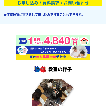
お申し込み / 資料請求 / お問い合わせ
★直接教室に電話をして申し込みをすることもできます。
教室の様子