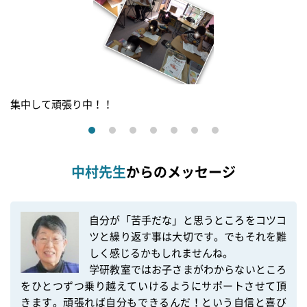
集中して頑張り中！！
中村先生
からのメッセージ
自分が「苦手だな」と思うところをコツコ
ツと繰り返す事は大切です。でもそれを難
しく感じるかもしれませんね。

学研教室ではお子さまがわからないところ
をひとつずつ乗り越えていけるようにサポートさせて頂
きます。頑張れば自分もできるんだ！という自信と喜び