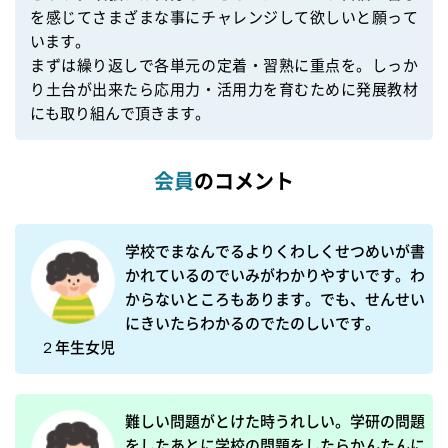
を感じてさまざまな事にチャレンジして欲しいと願って
います。

まずは繰り返しで各単元の定着・習熟に重点を。しっか
り土台が出来たら応用力・活用力を育むために発展教材
にも取り組んで頂きます。
会員
のコメント
学校でまなんでるよりくわしくせつめいが書
かれているのでいみがわかりやすいです。わ
からないところもあります。でも、せんせい
にきいたらわかるのでたのしいです。

２年生女児
難しい問題がとけた時うれしい。学研の問題
をしたあとに学校の問題をしたらかんたんに