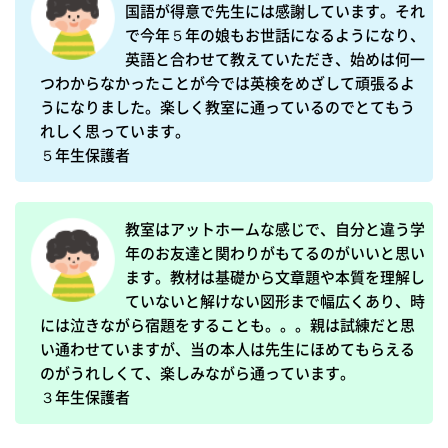
国語が得意で先生には感謝しています。それ
で今年５年の娘もお世話になるようになり、
英語と合わせて教えていただき、始めは何一
つわからなかったことが今では英検をめざして頑張るよ
うになりました。楽しく教室に通っているのでとてもう
れしく思っています。

５年生保護者
教室はアットホームな感じで、自分と違う学
年のお友達と関わりがもてるのがいいと思い
ます。教材は基礎から文章題や本質を理解し
ていないと解けない図形まで幅広くあり、時
には泣きながら宿題をすることも。。。親は試練だと思
い通わせていますが、当の本人は先生にほめてもらえる
のがうれしくて、楽しみながら通っています。

３年生保護者