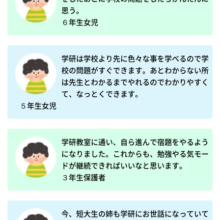
思う。

６年生女児
学研は学校より先に色々な事を学べるので学
校の問題がすぐできます。あとわからない所
は先生とわかるまでやれるのでわかりやすく
て、なっとくできます。

５年生女児
学研教室に通い、自ら進んで宿題をやるよう
になりました。これからも、勉強やる気モー
ドが継続できればいいなと思います。

３年生保護者
今、短大生の姉も学研にお世話になっていて