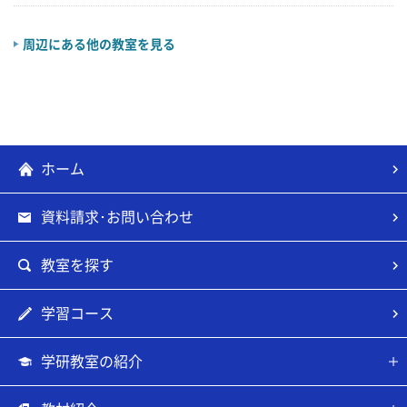
周辺にある他の教室を見る
ホーム
資料請求･お問い合わせ
教室を探す
学習コース
学研教室の紹介