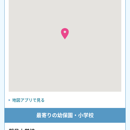
地図アプリで見る
最寄りの幼保園・小学校