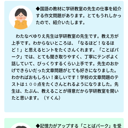
◆国語の教材に学研教室の先生の仕事を紹介
する作文問題があります。とてもうれしかっ
たので、紹介いたします。

　わたなべゆりえ先生は学研教室の先生です。教え方が
上手です。わからないところは、「なるほど！なるほ
ど！」と思えるヒントをたくさんくれます。「ことばパ
ーク」では、とても聞き取りやすく、丁寧にテンポよく
話していて、びっくりするくらい上手です。先生のおか
げできらいだった文章問題がとても好きになりました。
わかればおもしろい！楽しいです！学校の文章問題のテ
ストは１００点をたくさんとれるようになりました。先
生は、たぶん、教えることが得意だから学研教室を開い
たと思います。（Ｙくん）

◆記憶力がアップする「ことばパーク」を受