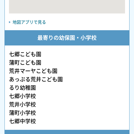
地図アプリで見る
最寄りの幼保園・小学校
七郷こども園
蒲町こども園
荒井マーヤこども園
あっぷる荒井こども園
るり幼稚園
七郷小学校
荒井小学校
蒲町小学校
七郷中学校