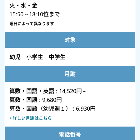
火・水・金
15:50～18:10位まで
曜日によって異なります
対象
幼児 小学生 中学生
月謝
算数・国語・英語 : 14,520円～
算数・国語 : 9,680円
算数・国語（幼児週１） : 6,930円
詳しい月謝はこちら
電話番号