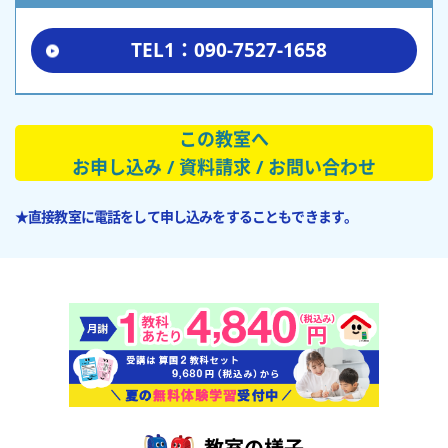
TEL1：090-7527-1658
この教室へ
お申し込み / 資料請求 / お問い合わせ
★直接教室に電話をして申し込みをすることもできます。