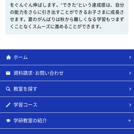
をぐんぐん伸ばします。”できた”という達成感は、自分
の能力をさらに引き出すことができるお子さまに成長さ
せます。夏のがんばりは秋から難しくなる学習もつまず
ホーム
資料請求･お問い合わせ
教室を探す
学習コース
学研教室の紹介