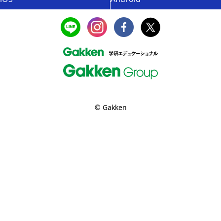
© Gakken