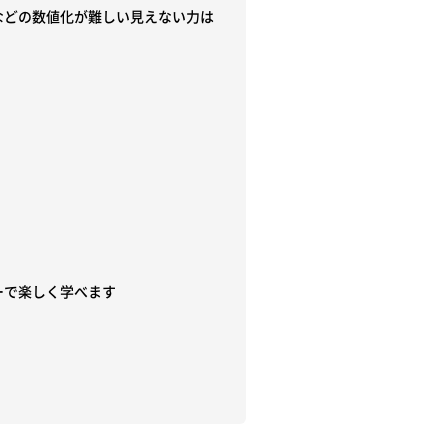
どの数値化が難しい見えない力は

で楽しく学べます　
