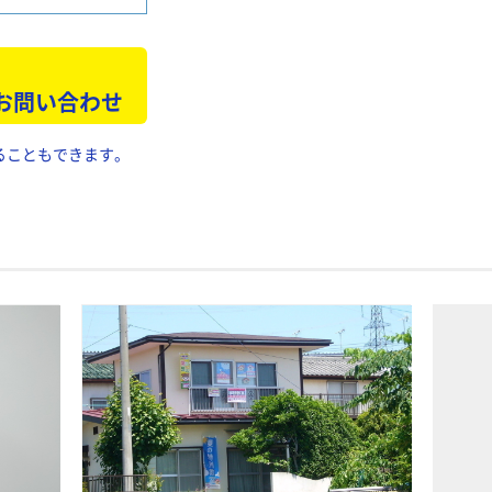
 お問い合わせ
ることもできます。