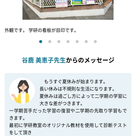
外観です。 学研の看板が目印です。
谷鹿 美恵子先生
からのメッセージ
　もうすぐ夏休みが始まります。

長い休みは不規則な生活になります。

夏休みは過ごし方によって二学期の学習に
大きな差がつきます。

一学期苦手だった学習の復習や二学期の先取り学習もで
きます。

最初に学研教室のオリジナル教材を使用して診断テスト
をして頂き
