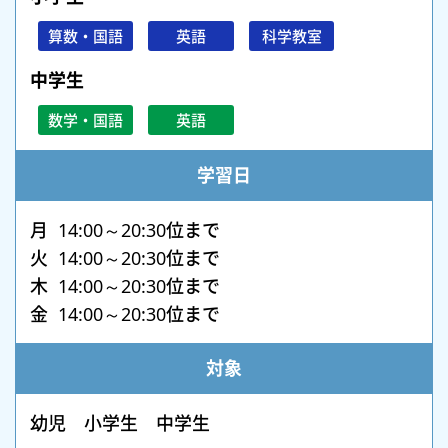
算数・国語
英語
科学教室
中学生
数学・国語
英語
学習日
月 14:00～20:30位まで
火 14:00～20:30位まで
木 14:00～20:30位まで
金 14:00～20:30位まで
対象
幼児 小学生 中学生