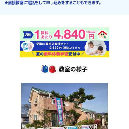
★直接教室に電話をして申し込みをすることもできます。
教室の様子