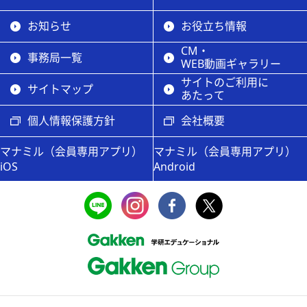
お知らせ
お役立ち情報
CM・
事務局一覧
WEB動画ギャラリー
サイトのご利用に
サイトマップ
あたって
個人情報保護方針
会社概要
マナミル（会員専用アプリ）
マナミル（会員専用アプリ）
iOS
Android