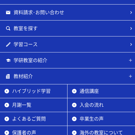
資料請求･お問い合わせ
教室を探す
学習コース
学研教室の紹介
教材紹介
ハイブリッド学習
通信講座
月謝一覧
入会の流れ
よくあるご質問
卒業生の声
保護者の声
海外の教室について