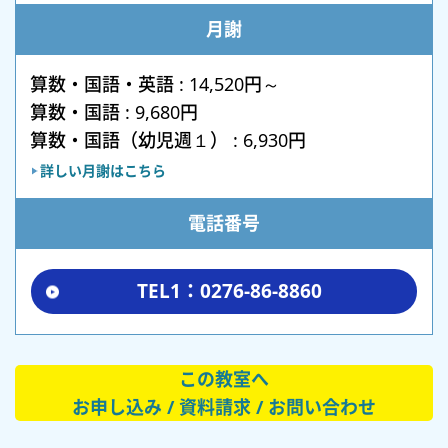
月謝
算数・国語・英語 : 14,520円～
算数・国語 : 9,680円
算数・国語（幼児週１） : 6,930円
詳しい月謝はこちら
電話番号
TEL1：0276-86-8860
この教室へ
お申し込み / 資料請求 / お問い合わせ