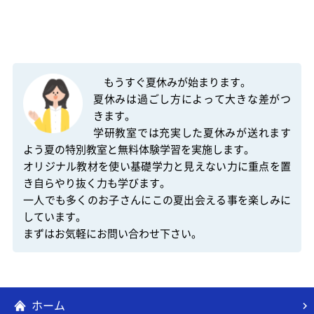
　もうすぐ夏休みが始まります。

夏休みは過ごし方によって大きな差がつ
きます。

学研教室では充実した夏休みが送れます
よう夏の特別教室と無料体験学習を実施します。

オリジナル教材を使い基礎学力と見えない力に重点を置
き自らやり抜く力も学びます。

一人でも多くのお子さんにこの夏出会える事を楽しみに
しています。

ホーム