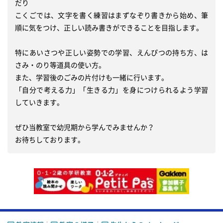
だり

こくごでは、文字を書く練習はまずなぞり書きから始め、筆
順に気をつけ、正しい読み書きができることを目指します。

特にあいさつや正しい姿勢での学習、えんぴつの持ち方、は
さみ・のり等道具の使い方。

また、学習後のごみの片付けも一緒に行います。

「自分で考える力」「生きる力」を身につけられるよう学習
していきます。

ぜひ当教室で幼児期から学んでみませんか？
