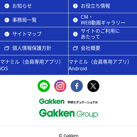
お知らせ
お役立ち情報
CM・
事務局一覧
WEB動画ギャラリー
サイトのご利用に
サイトマップ
あたって
個人情報保護方針
会社概要
マナミル（会員専用アプリ）
マナミル（会員専用アプリ）
iOS
Android
© Gakken