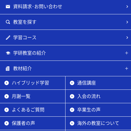
資料請求･お問い合わせ
教室を探す
学習コース
学研教室の紹介
教材紹介
ハイブリッド学習
通信講座
月謝一覧
入会の流れ
よくあるご質問
卒業生の声
保護者の声
海外の教室について