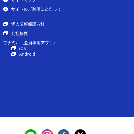
サイトのご利用にあたって
個人情報保護方針
会社概要
マナミル（会員専用アプリ）
iOS
Android