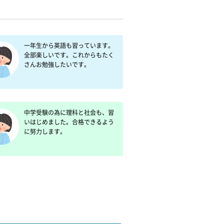
一年生から英語も習っています。
全部楽しいです。これからもたく
さんお勉強したいです。
中学受験の為に理科と社会も、習
いはじめました。合格できるよう
に努力します。