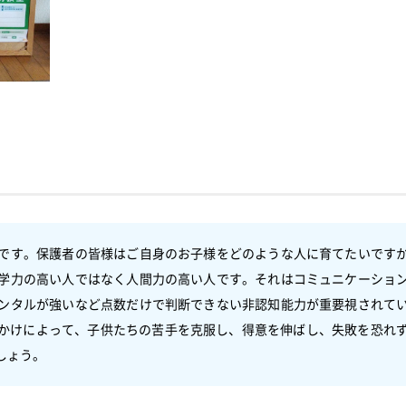
です。保護者の皆様はご自身のお子様をどのような人に育てたいです
学力の高い人ではなく人間力の高い人です。それはコミュニケーショ
ンタルが強いなど点数だけで判断できない非認知能力が重要視されて
かけによって、子供たちの苦手を克服し、得意を伸ばし、失敗を恐れ
しょう。