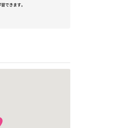
習できます。
