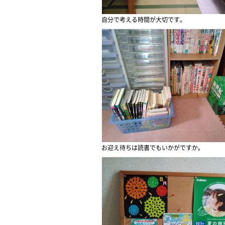
自分で考える時間が大切です。
お迎え待ちは読書でもいかがですか。