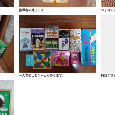
指導者の井上です
お子様の
一人で楽しむゲームもあります。
時計が読