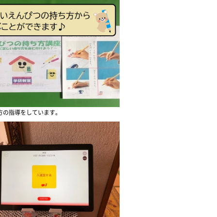
方の指導をしています。