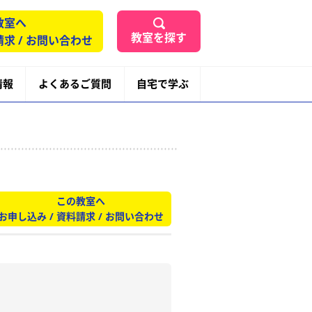
教室へ
教室を探す
請求 / お問い合わせ
情報
よくあるご質問
自宅で学ぶ
この教室へ
お申し込み / 資料請求 / お問い合わせ