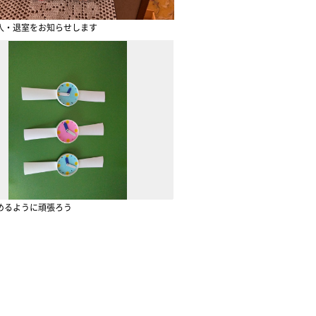
入・退室をお知らせします
めるように頑張ろう