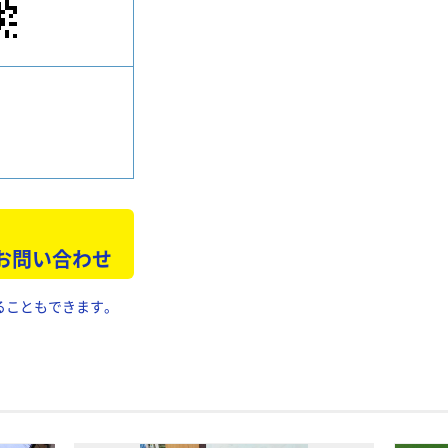
 お問い合わせ
ることもできます。