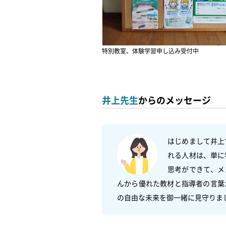
特別教室、体験学習申し込み受付中
井上先生
からのメッセージ
はじめまして井上
れる人材は、単に
思考ができて、メ
んから優れた教材と指導者の言葉
の自由な未来を御一緒に見守りま