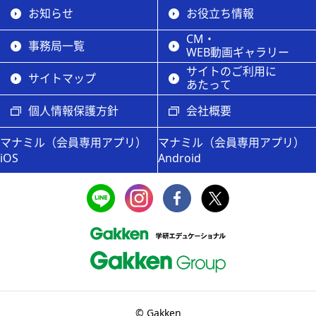
お知らせ
お役立ち情報
CM・
事務局一覧
WEB動画ギャラリー
サイトのご利用に
サイトマップ
あたって
個人情報保護方針
会社概要
マナミル（会員専用アプリ）
マナミル（会員専用アプリ）
iOS
Android
© Gakken