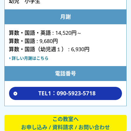
幼児 小学生
月謝
算数・国語・英語 : 14,520円～
算数・国語 : 9,680円
算数・国語（幼児週１） : 6,930円
詳しい月謝はこちら
電話番号
TEL1：090-5923-5718
この教室へ
お申し込み / 資料請求 / お問い合わせ