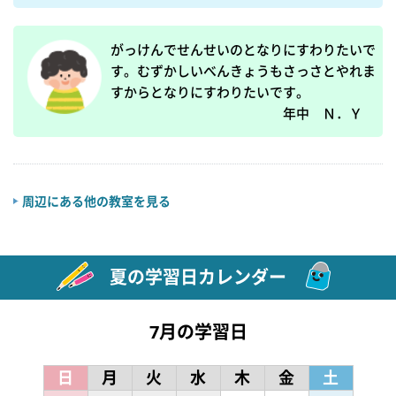
がっけんでせんせいのとなりにすわりたいで
す。むずかしいべんきょうもさっさとやれま
すからとなりにすわりたいです。

　　　　　　　　　　　　　年中　Ｎ．Ｙ
周辺にある他の教室を見る
夏の学習日カレンダー
7月の学習日
日
月
火
水
木
金
土