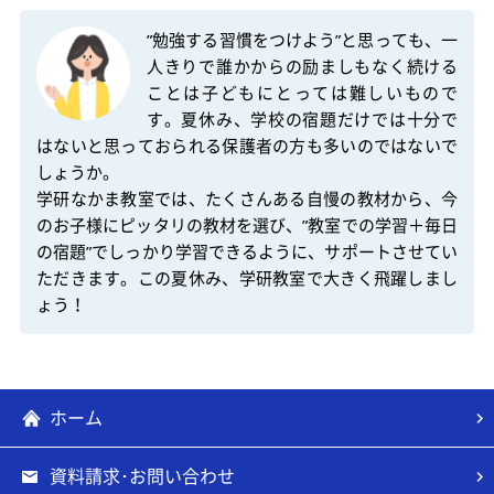
”勉強する習慣をつけよう”と思っても、一
人きりで誰かからの励ましもなく続ける
ことは子どもにとっては難しいもので
す。夏休み、学校の宿題だけでは十分で
はないと思っておられる保護者の方も多いのではないで
しょうか。

学研なかま教室では、たくさんある自慢の教材から、今
のお子様にピッタリの教材を選び、”教室での学習＋毎日
の宿題”でしっかり学習できるように、サポートさせてい
ただきます。この夏休み、学研教室で大きく飛躍しまし
ょう！
ホーム
資料請求･お問い合わせ