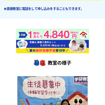
★直接教室に電話をして申し込みをすることもできます。
教室の様子