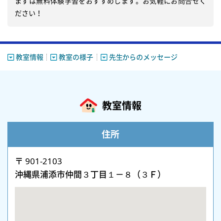
まずは無料体験学習をおすすめします。お気軽にお問合せく
教室情報
教室の様子
先生からのメッセージ
教室情報
住所
〒 901-2103
沖縄県浦添市仲間３丁目１－８（３Ｆ）