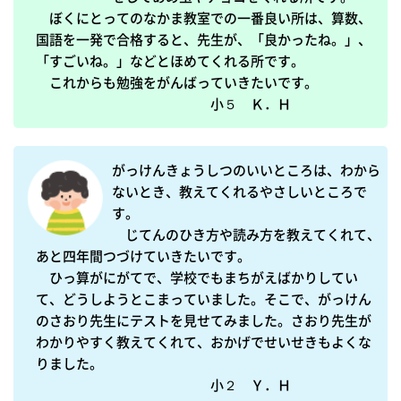
　ぼくにとってのなかま教室での一番良い所は、算数、
国語を一発で合格すると、先生が、「良かったね。」、
「すごいね。」などとほめてくれる所です。

　これからも勉強をがんばっていきたいです。

　　　　　　　　　　　　　小５　Ｋ．Ｈ
がっけんきょうしつのいいところは、わから
ないとき、教えてくれるやさしいところで
す。

　じてんのひき方や読み方を教えてくれて、
あと四年間つづけていきたいです。

　ひっ算がにがてで、学校でもまちがえばかりしてい
て、どうしようとこまっていました。そこで、がっけん
のさおり先生にテストを見せてみました。さおり先生が
わかりやすく教えてくれて、おかげでせいせきもよくな
りました。

　　　　　　　　　　　　　小２　Ｙ．Ｈ