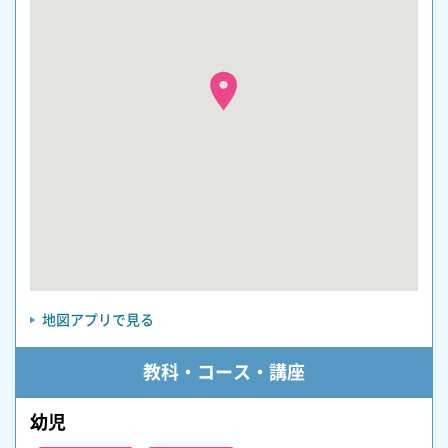
地図アプリで見る
教科・コース・講座
幼児