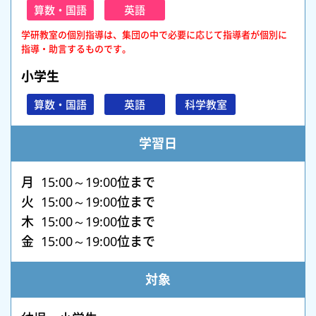
算数・国語
英語
学研教室の個別指導は、集団の中で必要に応じて指導者が個別に
指導・助言するものです。
小学生
算数・国語
英語
科学教室
学習日
月 15:00～19:00位まで
火 15:00～19:00位まで
木 15:00～19:00位まで
金 15:00～19:00位まで
対象