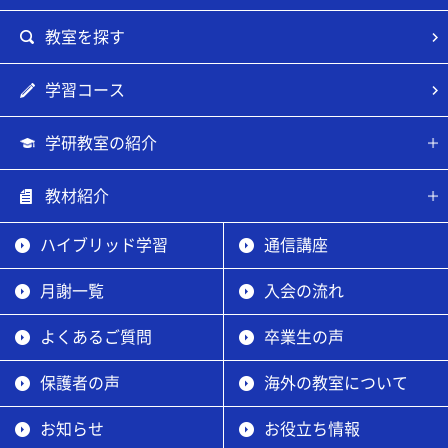
教室を探す
学習コース
学研教室の紹介
教材紹介
ハイブリッド学習
通信講座
月謝一覧
入会の流れ
よくあるご質問
卒業生の声
保護者の声
海外の教室について
お知らせ
お役立ち情報