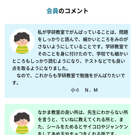
会員
のコメント
私が学研教室でがんばっていることは、問題
をしっかりと読んで、細かいところをみのが
さないようにしていることです。学研教室で
そのことを身に付けたので、学校でも細かい
ところもしっかり読むようになり、テストなどでも良い
点を取るようになりました。

　なので、これからも学研教室で勉強をがんばりたいで
す。

　　　　　　　　　　　　　小６　Ｎ．Ｍ
なかま教室の良い所は、先生にわからない所
を言うと、ていねに教えてくれる所と、ま
た、シールをためるとサイコロやジャンケン
をしてあめ玉やチョコをくれる所です。
