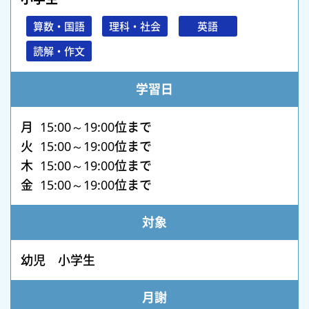
算数・国語
理科・社会
英語
読解・作文
学習日
月 15:00～19:00位まで
火 15:00～19:00位まで
木 15:00～19:00位まで
金 15:00～19:00位まで
対象
幼児 小学生
月謝