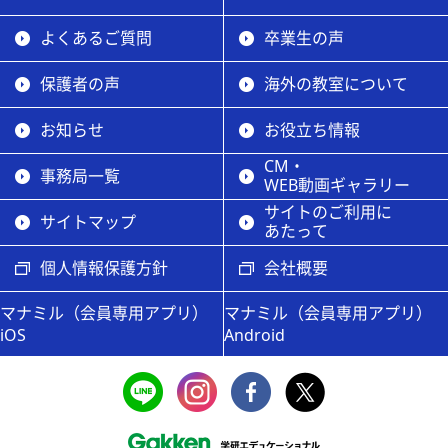
よくあるご質問
卒業生の声
保護者の声
海外の教室について
お知らせ
お役立ち情報
CM・
事務局一覧
WEB動画ギャラリー
サイトのご利用に
サイトマップ
あたって
個人情報保護方針
会社概要
マナミル（会員専用アプリ）
マナミル（会員専用アプリ）
iOS
Android