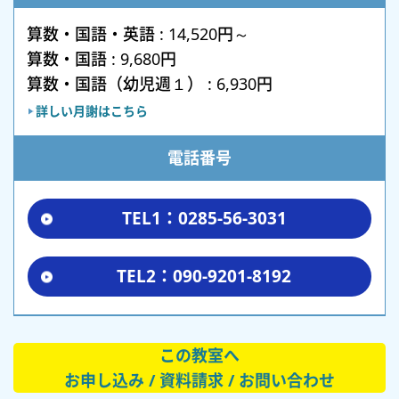
算数・国語・英語 : 14,520円～
算数・国語 : 9,680円
算数・国語（幼児週１） : 6,930円
詳しい月謝はこちら
電話番号
TEL1：0285-56-3031
TEL2：090-9201-8192
この教室へ
お申し込み / 資料請求 / お問い合わせ