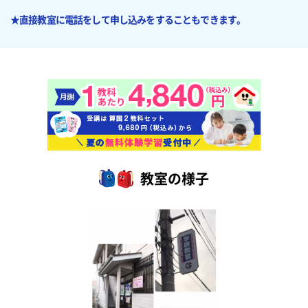
★直接教室に電話をして申し込みをすることもできます。
教室の様子