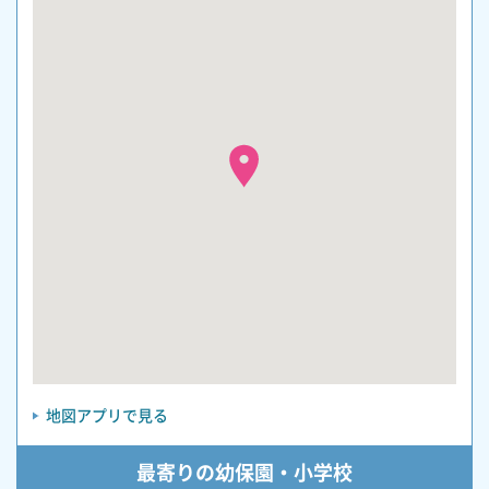
地図アプリで見る
最寄りの幼保園・小学校