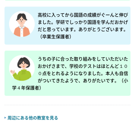
高校に入ってから国語の成績がぐーんと伸び
ました。学研でしっかり国語を学んだおかげ
だと思っています。ありがとうございます。
（卒業生保護者）
うちの子に合った取り組みをしていただいた
おかげさまで、学校のテストはほとんど１０
０点をとれるようになりました。本人も自信
がついてきたようで、ありがたいです。（小
学４年保護者）
周辺にある他の教室を見る