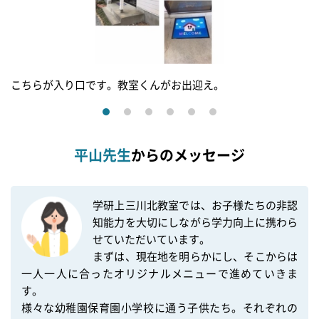
こちらが入り口です。教室くんがお出迎え。
平山先生
からのメッセージ
学研上三川北教室では、お子様たちの非認
知能力を大切にしながら学力向上に携わら
せていただいています。

まずは、現在地を明らかにし、そこからは
一人一人に合ったオリジナルメニューで進めていきま
す。

様々な幼稚園保育園小学校に通う子供たち。それぞれの