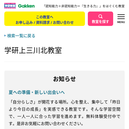
「認知能力＋非認知能力＝『生きる力』」をはぐくむ教室
この教室へ
教室を探す
お申し込み / 資料請求 / お問い合わせ
検索一覧に戻る
学研上三川北教室
お知らせ
夏への準備・新しい出会いへ
「自分らしさ」が開花する場所。心を整え、集中して「昨日
より今日の成長」を実感できる教室です。そんな学習空間
で、一人一人に合った学習を進めます。無料体験受付中で
す。是非お気軽にお問い合わせください。
