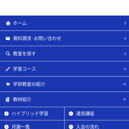
ホーム
資料請求･お問い合わせ
教室を探す
学習コース
学研教室の紹介
教材紹介
ハイブリッド学習
通信講座
月謝一覧
入会の流れ