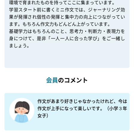
環境で育まれたものを持ってここに集まっています。

学習スタート前に書くミニ作文では、ジャーナリング効
果が発揮され個性の発揮と集中力の向上につながってい
ます。もちろん作文力もどんどん上がっています。

基礎学力はもちろんのこと、思考力・判断力・表現力を
身につけて、是非「一人一人に合った学び」をご一緒し
ましょう。

会員
のコメント
作文があまり好きじゃなかったけれど、今は
作文が上手になって楽しいです。（小学３年
女子）