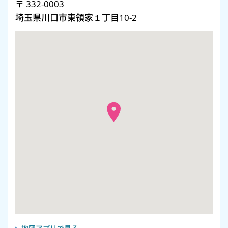
〒 332-0003
埼玉県川口市東領家１丁目10-2