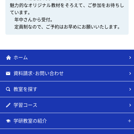
魅力的なオリジナル教材をそろえて、ご参加をお待ちし
ています。

　年中さんから受付。

　定員制なので、ご予約はお早めにお願いいたします。
ホーム
資料請求･お問い合わせ
教室を探す
学習コース
学研教室の紹介