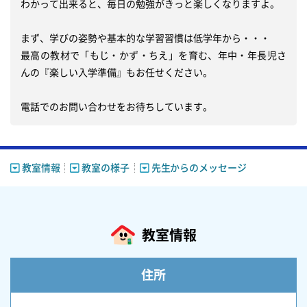
わかって出来ると、毎日の勉強がきっと楽しくなりますよ。

まず、学びの姿勢や基本的な学習習慣は低学年から・・・

最高の教材で「もじ・かず・ちえ」を育む、年中・年長児さ
んの『楽しい入学準備』もお任せください。

電話でのお問い合わせをお待ちしています。
教室情報
教室の様子
先生からのメッセージ
教室情報
住所