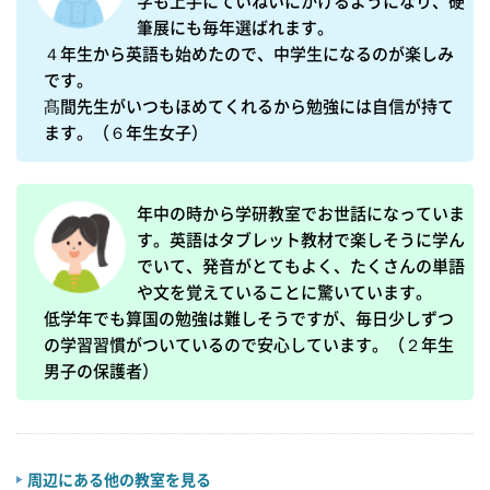
字も上手にていねいにかけるようになり、硬
筆展にも毎年選ばれます。

４年生から英語も始めたので、中学生になるのが楽しみ
です。

髙間先生がいつもほめてくれるから勉強には自信が持て
ます。（６年生女子）
年中の時から学研教室でお世話になっていま
す。英語はタブレット教材で楽しそうに学ん
でいて、発音がとてもよく、たくさんの単語
や文を覚えていることに驚いています。

低学年でも算国の勉強は難しそうですが、毎日少しずつ
の学習習慣がついているので安心しています。（２年生
男子の保護者）
周辺にある他の教室を見る