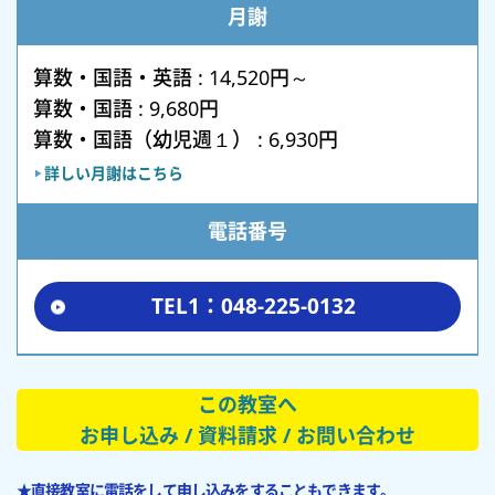
月謝
算数・国語・英語 : 14,520円～
算数・国語 : 9,680円
算数・国語（幼児週１） : 6,930円
詳しい月謝はこちら
電話番号
TEL1：048-225-0132
この教室へ
お申し込み / 資料請求 / お問い合わせ
★直接教室に電話をして申し込みをすることもできます。