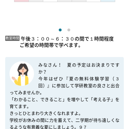
 午後３：００～６：３０の間で１時間程度

教室時間
ご希望の時間帯で学べます。 
みなさん！　夏の予定はお決まりです
か？

今年はぜひ『夏の無料体験学習（３
回）』に参加して学研教室の良さと出合
ってみませんか。

「わかること、できること」を増やして「考える子」を
育てます。

きっとひとまわり大きくなれますよ。

学校がお休みの間に力を蓄えて、二学期が待ち遠しくな
るような有意義な夏にしましょう。９７
