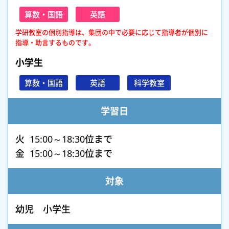
算数・国語
英語
学研教室の個別指導は、集団の中で必要に応じて指導者が個別に
指導・助言するものです。
小学生
算数・国語
英語
科学教室
学習日
火 15:00～18:30位まで
金 15:00～18:30位まで
対象
幼児 小学生