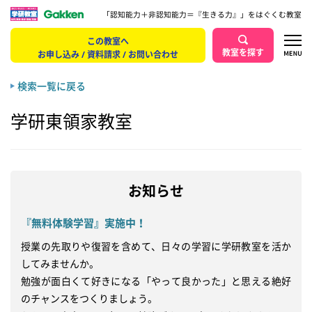
「認知能力＋非認知能力＝『生きる力』」をはぐくむ教室
この教室へ
教室を探す
お申し込み / 資料請求 / お問い合わせ
検索一覧に戻る
学研東領家教室
お知らせ
『無料体験学習』実施中！
授業の先取りや復習を含めて、日々の学習に学研教室を活か
してみませんか。

勉強が面白くて好きになる「やって良かった」と思える絶好
のチャンスをつくりましょう。
