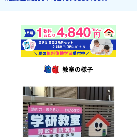
教室の様子