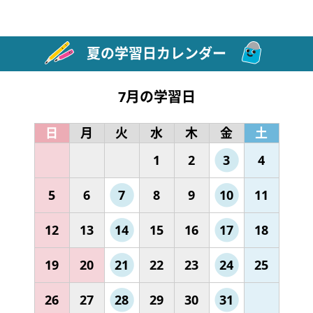
夏の学習日カレンダー
7月の学習日
日
月
火
水
木
金
土
1
2
3
4
5
6
7
8
9
10
11
12
13
14
15
16
17
18
19
20
21
22
23
24
25
26
27
28
29
30
31