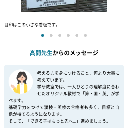
目印はこの小さな看板です。
髙間先生
からのメッセージ
考える力を身につけること、何より大事に
考えています。

学研教室では、一人ひとりの理解度に合わ
せたオリジナル教材で「算・国・英」が学
べます。

基礎学力をつけて漢検・英検の合格者も多く、目標と自
信が持てるようになります。

そして、「できる子はもっと先へ…」進めましょう。
