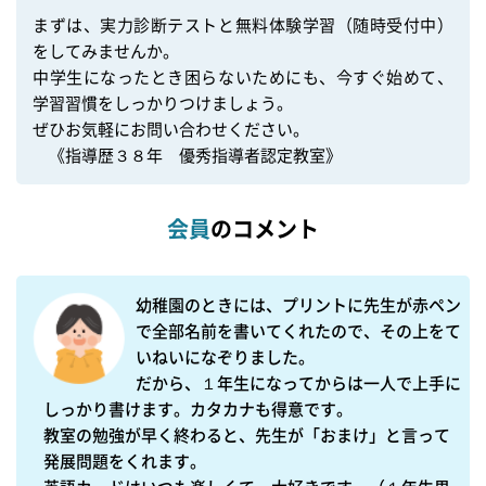
まずは、実力診断テストと無料体験学習（随時受付中）
をしてみませんか。

中学生になったとき困らないためにも、今すぐ始めて、
学習習慣をしっかりつけましょう。

ぜひお気軽にお問い合わせください。

　《指導歴３８年　優秀指導者認定教室》
会員
のコメント
幼稚園のときには、プリントに先生が赤ペン
で全部名前を書いてくれたので、その上をて
いねいになぞりました。

だから、１年生になってからは一人で上手に
しっかり書けます。カタカナも得意です。

教室の勉強が早く終わると、先生が「おまけ」と言って
発展問題をくれます。
