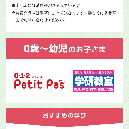
※
上記金額は消費税が含まれています。
※
開講クラスは教室によって異なります。詳しくは各教室
までお問い合わせください。