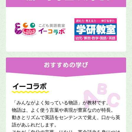
「みんながよく知っている物語」が教材です。
物語は、よく使う言葉や表現が豊富なのが特長。
動きとリズムで英語をセンテンスで覚え、口から英
語があふれだします。