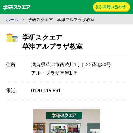
ホーム
学研スクエア 草津アルプラザ教室
学研スクエア
草津アルプラザ教室
住所
滋賀県草津市
西渋川1丁目23番地30号
アル・プラザ草津1階
電話
0120-415-861