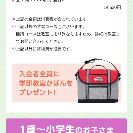
●
算・国・小学英語 3教科
14,520円
※
上記の金額は消費税が含まれています。
※
上記以外の学習コースもございます。
開講コースは教室により異なりますため、詳細は教室ま
でお問い合わせください。
※
上記以外に諸経費が必要です。