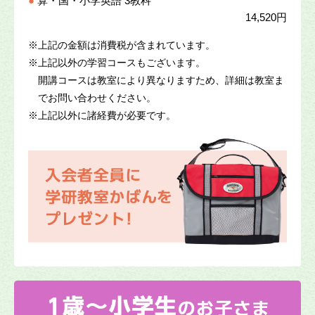
●
算・国・小学英語 3教科
14,520円
※
上記の金額は消費税が含まれています。
※
上記以外の学習コースもございます。
開講コースは教室により異なりますため、詳細は教室ま
でお問い合わせください。
※
上記以外に諸経費が必要です。