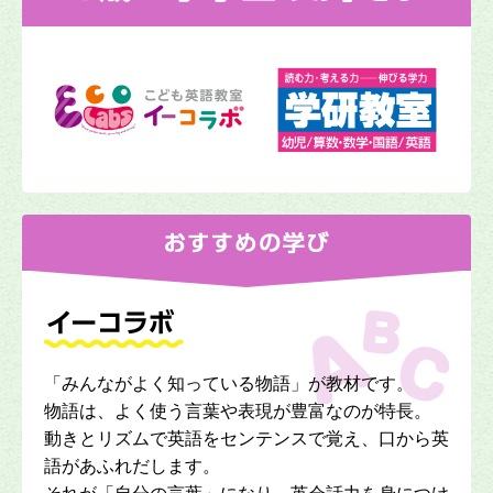
「みんながよく知っている物語」が教材です。
物語は、よく使う言葉や表現が豊富なのが特長。
動きとリズムで英語をセンテンスで覚え、口から英
語があふれだします。