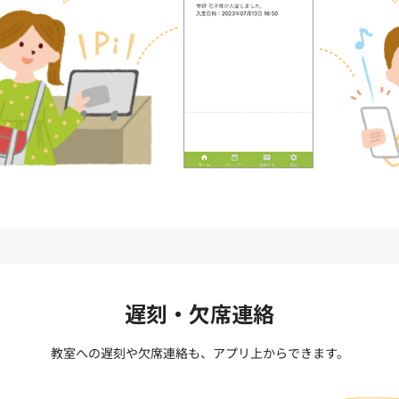
遅刻・欠席連絡
教室への遅刻や欠席連絡も、アプリ上からできます。