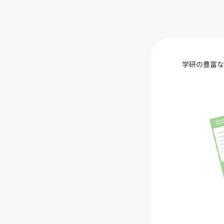
学研の豊富