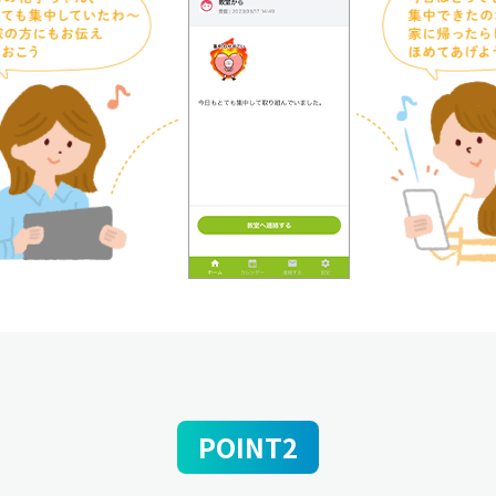
POINT2