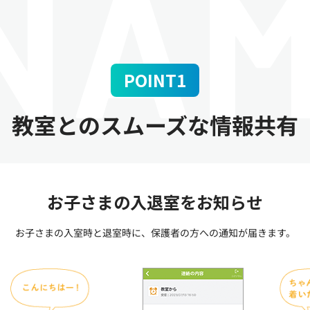
POINT1
教室とのスムーズな情報共有
お子さまの入退室をお知らせ
お子さまの入室時と退室時に、保護者の方への通知が届きます。