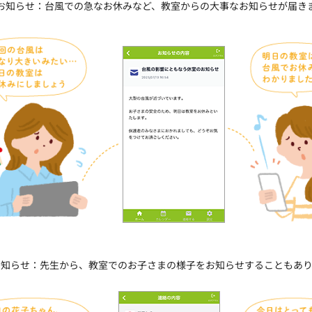
お知らせ：台風での急なお休みなど、教室からの大事なお知らせが届き
お知らせ：先生から、教室でのお子さまの様子をお知らせすることもあり