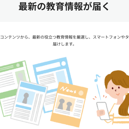
最新の教育情報が届く
なコンテンツから、最新の役立つ教育情報を厳選し、スマートフォンや
届けします。