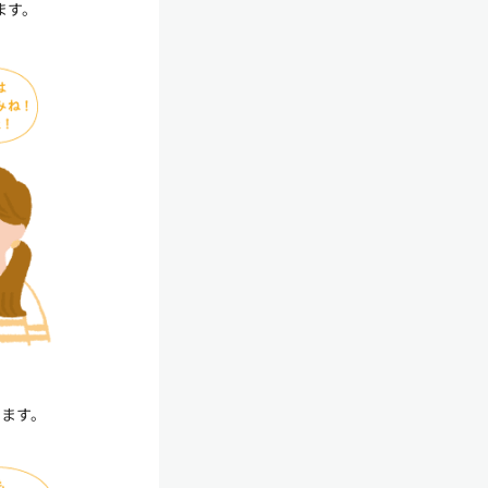
ます。
ます。