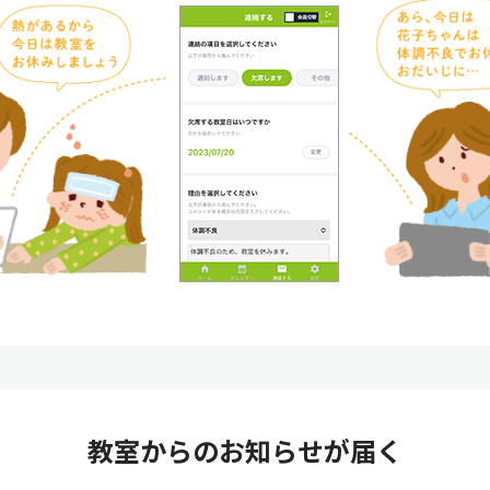
教室からのお知らせが届く