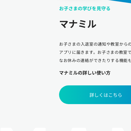
お子さまの学びを見守る
マナミル
お子さまの入退室の通知や教室から
アプリに届きます。お子さまの教室
なお休みの連絡ができたりする機能
マナミルの詳しい使い方
詳しくはこちら