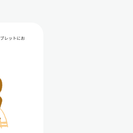
タブレットにお