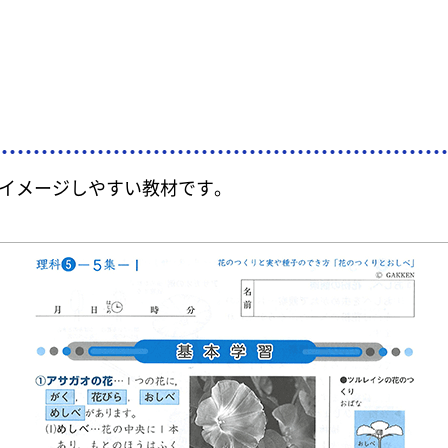
イメージしやすい教材です。