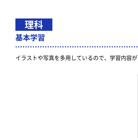
理科
基本学習
イラストや写真を多用しているので、学習内容が