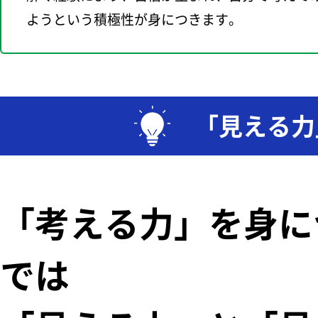
ようという積極性が身につきます。
「見える力
「考える力」を身に
では