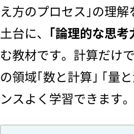
え方のプロセス｣の理解
土台に、
｢論理的な思考力
む教材です。計算だけ
の領域｢数と計算｣ ｢量と
ンスよく学習できます