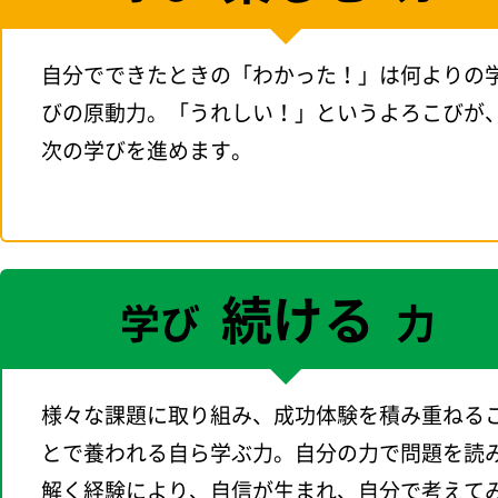
自分でできたときの「わかった！」は何よりの
びの原動力。「うれしい！」というよろこびが
次の学びを進めます。
続ける
学び
力
様々な課題に取り組み、成功体験を積み重ねる
とで養われる自ら学ぶ力。自分の力で問題を読
解く経験により、自信が生まれ、自分で考えて