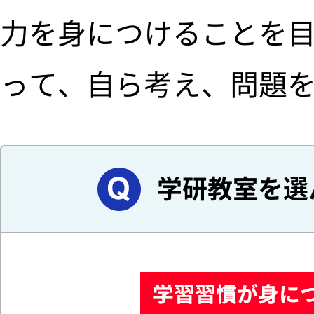
力を身につけることを
って、自ら考え、問題
学研教室を選