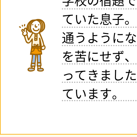
学校の宿題で
ていた息子。
通うようにな
を苦にせず、
ってきました
ています。