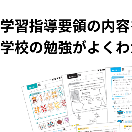
学習指導要領の内容
学校の勉強がよくわ