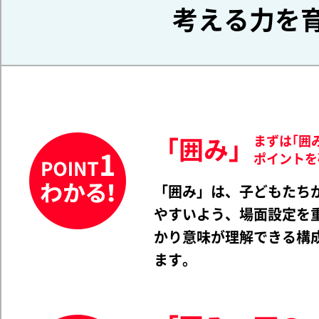
考える力を
まずは｢囲
「囲み」
ポイントを
「囲み」は、子どもたち
やすいよう、場面設定を
かり意味が理解できる構
ます。