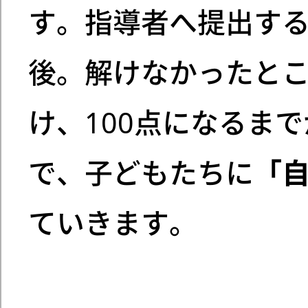
す。指導者へ提出す
後。解けなかったと
け、100点になるま
で、子どもたちに
「
ていきます。