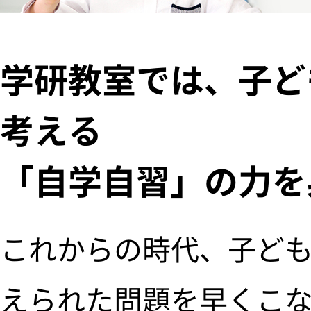
学研教室では、子ど
考える
「自学自習」の力を
これからの時代、子ど
えられた問題を早くこ