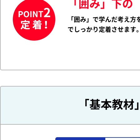
「囲み」下の
「囲み」で学んだ考え方
でしっかり定着させます
「基本教材