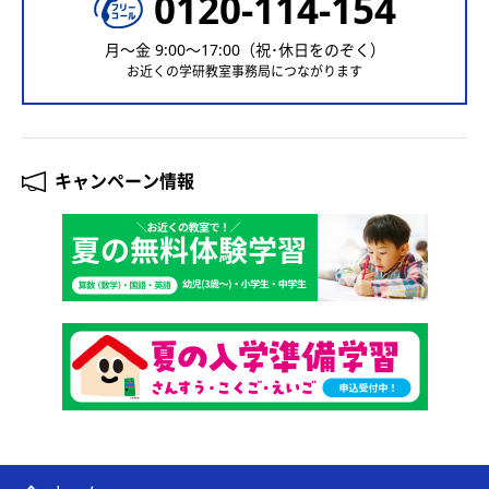
0120-114-154
月〜金 9:00〜17:00（祝･休日をのぞく）
お近くの学研教室事務局につながります
キャンペーン情報