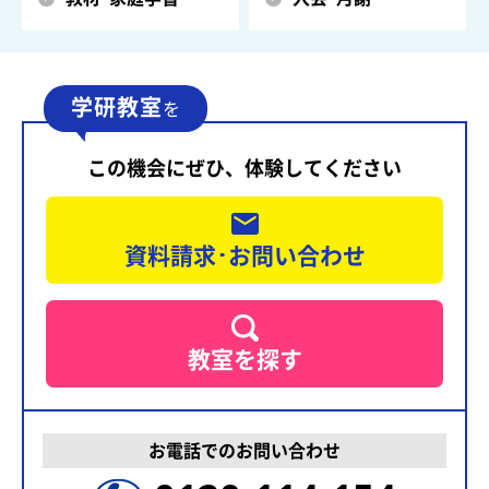
学研教室
を
この機会にぜひ、体験してください
資料請求･お問い合わせ
教室を探す
お電話でのお問い合わせ