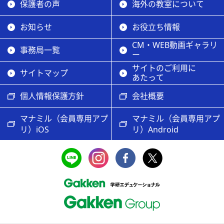
保護者の声
海外の教室について
お知らせ
お役立ち情報
CM・WEB動画ギャラリ
事務局一覧
ー
サイトのご利用に
サイトマップ
あたって
個人情報保護方針
会社概要
マナミル（会員専用アプ
マナミル（会員専用アプ
リ）iOS
リ）Android