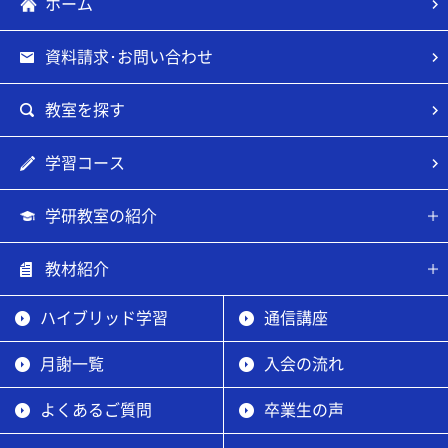
ホーム
資料請求･お問い合わせ
教室を探す
学習コース
学研教室の紹介
教材紹介
ハイブリッド学習
通信講座
月謝一覧
入会の流れ
よくあるご質問
卒業生の声