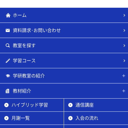
ホーム
資料請求･お問い合わせ
教室を探す
学習コース
学研教室の紹介
教材紹介
ハイブリッド学習
通信講座
月謝一覧
入会の流れ