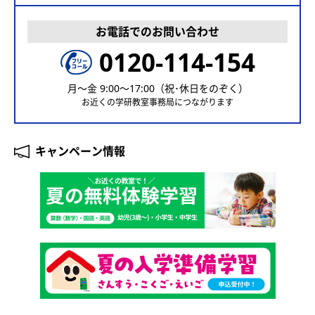
お電話でのお問い合わせ
0120-114-154
月〜金 9:00〜17:00（祝･休日をのぞく）
お近くの学研教室事務局につながります
キャンペーン情報