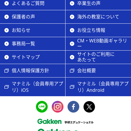
よくあるご質問
卒業生の声
保護者の声
海外の教室について
お知らせ
お役立ち情報
CM・WEB動画ギャラリ
事務局一覧
ー
サイトのご利用に
サイトマップ
あたって
個人情報保護方針
会社概要
マナミル（会員専用アプ
マナミル（会員専用アプ
リ）iOS
リ）Android