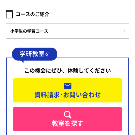
コースのご紹介
小学生の学習コース
学研教室
を
この機会にぜひ、体験してください
資料請求･お問い合わせ
教室を探す