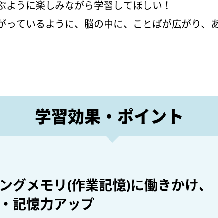
ぶように楽しみながら学習してほしい！
がっているように、脳の中に、ことばが広がり、
学習効果・ポイント
ングメモリ(作業記憶)に働きかけ、
・記憶力アップ