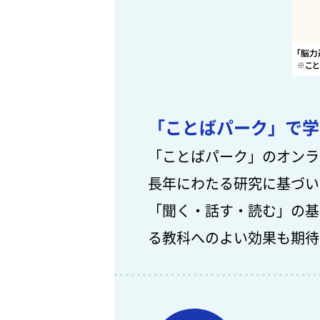
「ことばパーク」で学
「ことばパーク」のオンラ
長年にわたる研究に基づい
「聞く・話す・読む」の基
る教科へのよい効果も期待