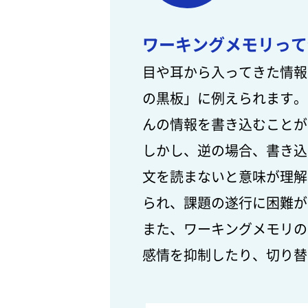
ワーキングメモリって
目や耳から入ってきた情報
の黒板」に例えられます。
んの情報を書き込むことが
しかし、逆の場合、書き込
文を読まないと意味が理解
られ、課題の遂行に困難が
また、ワーキングメモリの
感情を抑制したり、切り替