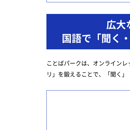
広大
国語で「聞く
ことばパークは、オンラインレ
リ」を鍛えることで、「聞く」