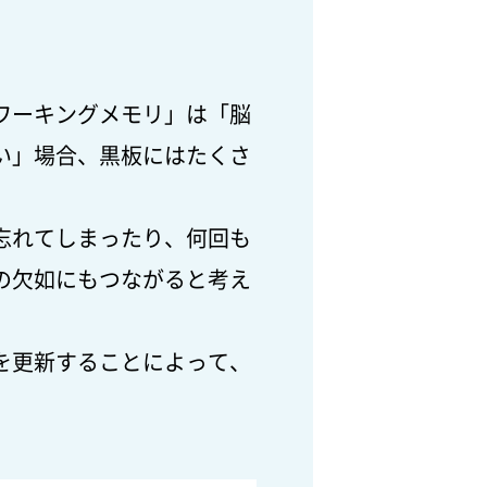
ワーキングメモリ」は「脳
い」場合、黒板にはたくさ
忘れてしまったり、何回も
の欠如にもつながると考え
を更新することによって、