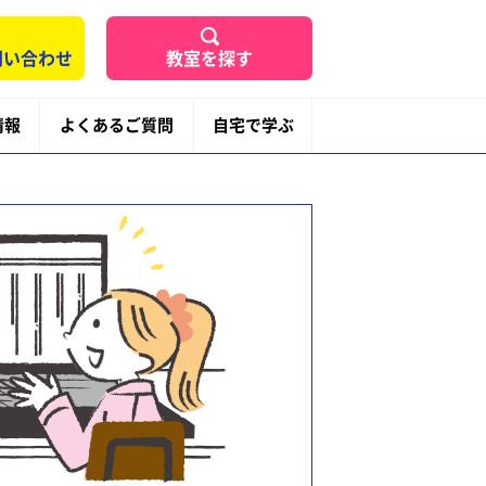
問い合わせ
教室を探す
情報
よくあるご質問
自宅で学ぶ