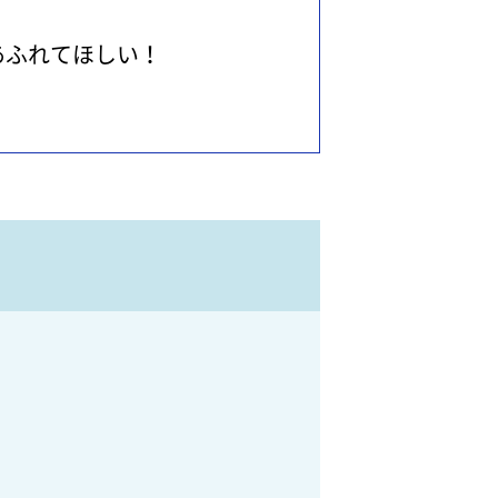
あふれてほしい！