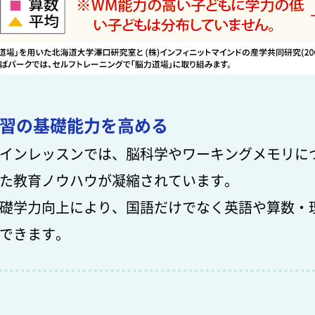
習の基礎能力を高める
インレッスンでは、脳科学やワーキングメモリに
た教育ノウハウが凝縮されています。
礎学力向上により、国語だけでなく英語や算数・
できます。