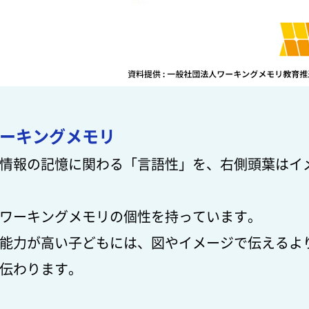
ーキングメモリ
情報の記憶に関わる「言語性」を、右側頭葉はイ
ワーキングメモリの個性を持っています。
能力が高い子どもには、図やイメージで伝えるよ
伝わります。