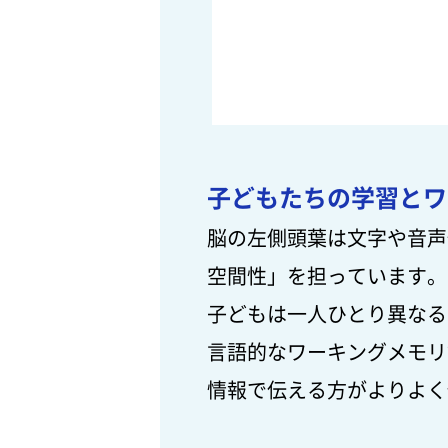
子どもたちの学習とワ
脳の左側頭葉は文字や音声
空間性」を担っています。
子どもは一人ひとり異なる
言語的なワーキングメモリ
情報で伝える方がよりよく