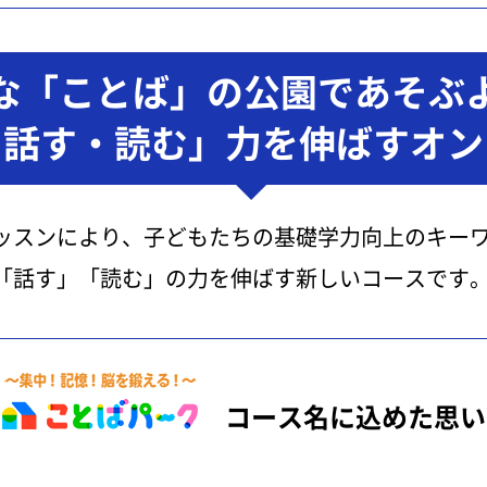
な「ことば」の公園であそぶ
・話す・読む」力を伸ばすオン
ッスンにより、子どもたちの基礎学力向上のキー
「話す」「読む」の力を伸ばす新しいコースです
コース名に込めた思い