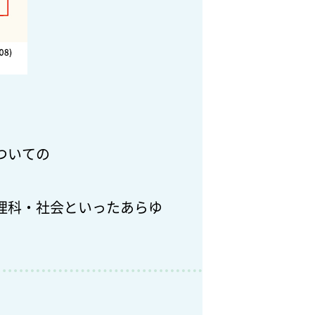
ついての
理科・社会といったあらゆ