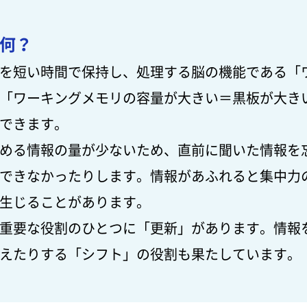
何？
を短い時間で保持し、処理する脳の機能である「
「ワーキングメモリの容量が大きい＝黒板が大き
できます。
める情報の量が少ないため、直前に聞いた情報を
できなかったりします。情報があふれると集中力
生じることがあります。
重要な役割のひとつに「更新」があります。情報
えたりする「シフト」の役割も果たしています。