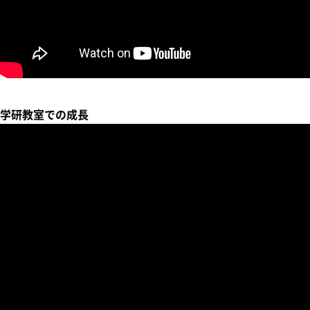
学研教室での成長