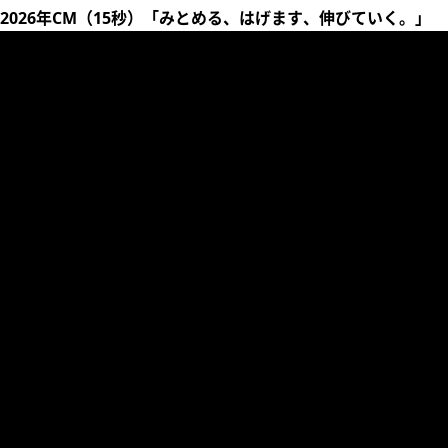
2026年CM（15秒）「みとめる、はげます、伸びていく。」