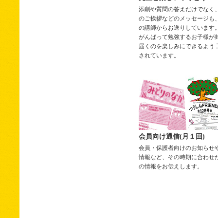
添削や質問の答えだけでなく
のご挨拶などのメッセージも
の講師からお送りしています
がんばって勉強するお子様が
届くのを楽しみにできるよう 
されています。
会員向け通信(月１回)
会員・保護者向けのお知らせ
情報など、その時期に合わせた
の情報をお伝えします。