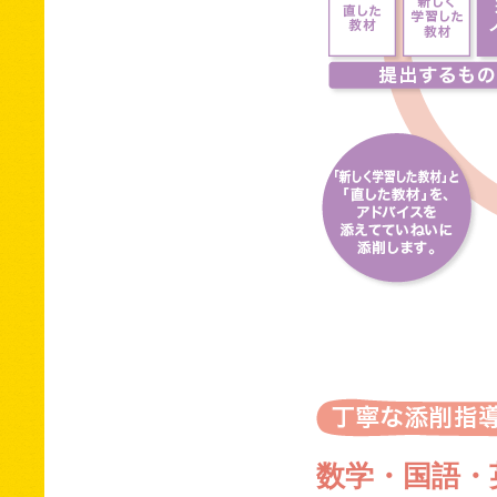
数学・国語・