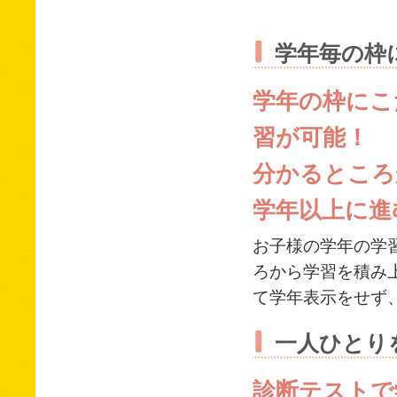
学年毎の枠
学年の枠にこ
習が可能！
分かるところ
学年以上に進
お子様の学年の学
ろから学習を積み
て学年表示をせず
一人ひとり
診断テストで