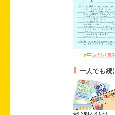
一人でも続
先生と楽しいやりとり