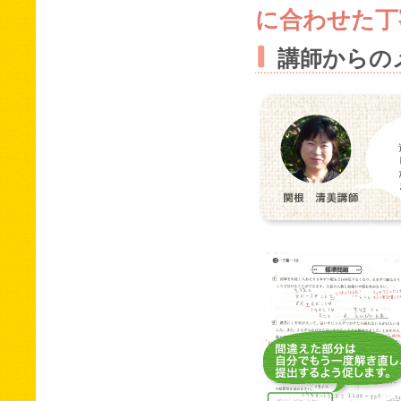
に合わせた丁
講師からの