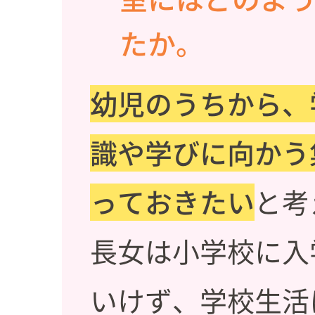
たか。
幼児のうちから、
識や学びに向かう
っておきたい
と考
長女は小学校に入
いけず、学校生活