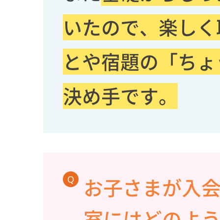
いたので、楽しく
とや宿題の「ちょ
決め手です。
Q
お子さまが入
室にはどのよ