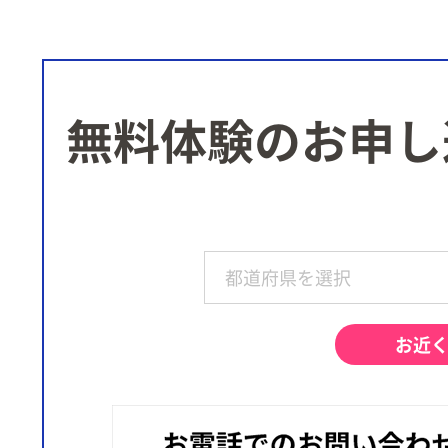
無料体験のお申し