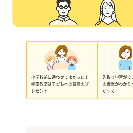
小学校前に通わせてよかった！
先取り学習がで
学研教室は子どもへの最高のプ
の授業がわかり
レゼント
がつく