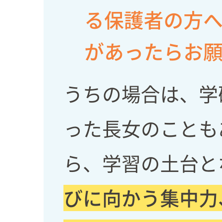
る保護者の方
があったらお
うちの場合は、学
った長女のことも
ら、学習の土台と
びに向かう集中力