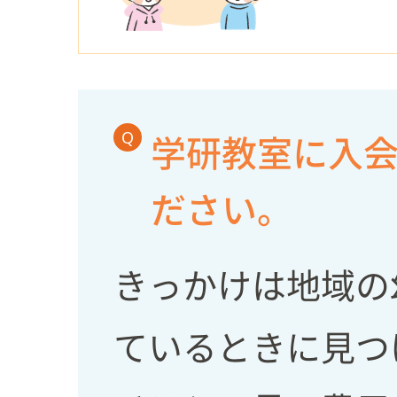
Q
学研教室に入
ださい。
きっかけは地域の
ているときに見つけた