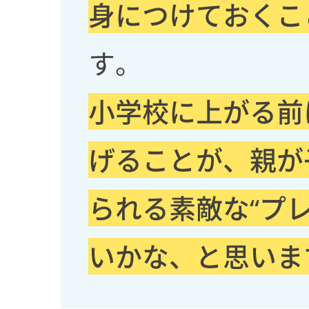
身につけておくこ
す。
小学校に上がる前
げることが、親が
られる素敵な“プ
いかな、と思いま