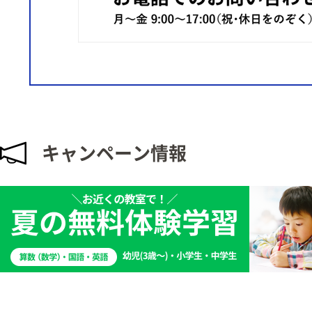
キャンペーン情報