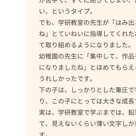
が苦手で、すぐに飽きてしまい、
い、というタイプ。
でも、学研教室の先生が「はみ出
ね」とていねいに指導してくれた
て取り組めるようになりました。
幼稚園の先生に「集中して、作品
になりましたね」とほめてもらえ
うれしかったです。
下の子は、しっかりとした筆圧で
り、この子にとっては大きな成長
実は、学研教室で学ぶまでは、鉛
て、見えないくらい薄い文字しか
す。