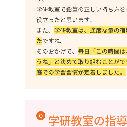
学研教室で鉛筆の正しい持ち方を
役立ったと思います。
また、
学研教室は、適度な量の宿
た
ですね。
そのおかげで、
毎日「この時間は
うね」と決めて取り組むことがで
庭での学習習慣が定着しました。
Q
学研教室の指