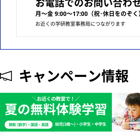
お電話でのお問い合わ
月〜金 9:00〜17:00（祝･休日をのぞく
お近くの学研教室事務局につながります
キャンペーン情報