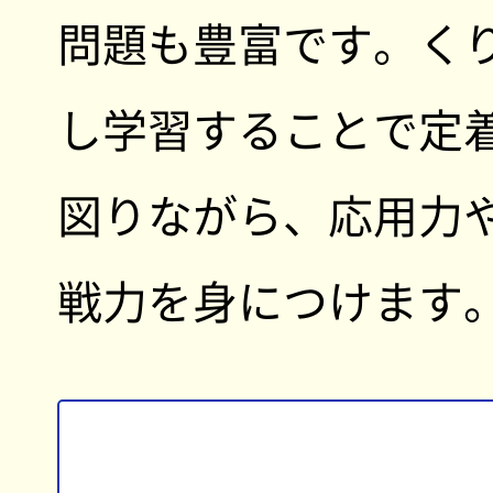
問題も豊富です。く
し学習することで定
図りながら、応用力
戦力を身につけます