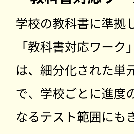
学校の教科書に準拠
「教科書対応ワーク
は、細分化された単
で、学校ごとに進度
なるテスト範囲にも