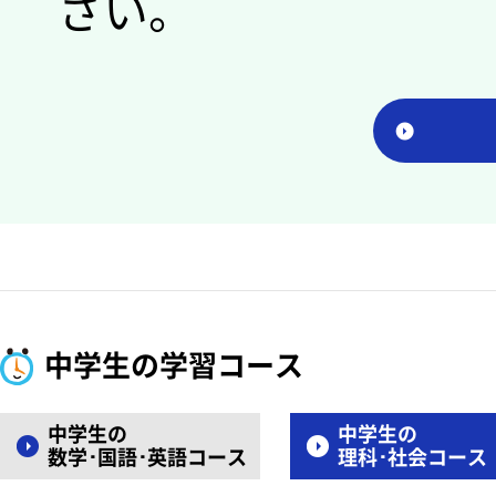
さい。
中学生の学習コース
中学生の
中学生の
数学･国語･英語コース
理科･社会コース