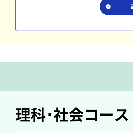
理科･社会コース