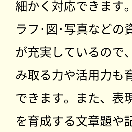
細かく対応できます
ラフ･図･写真などの
が充実しているので
み取る力や活用力も
できます。また、表
を育成する文章題や