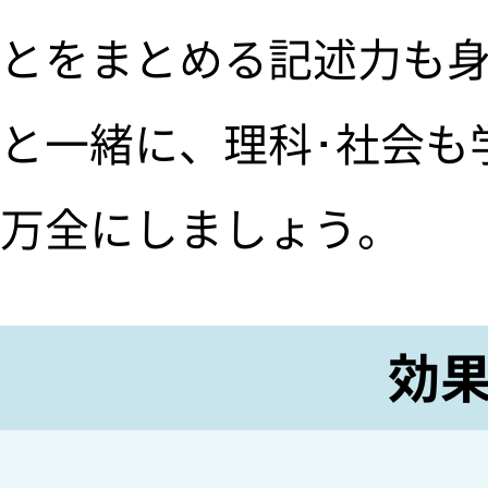
とをまとめる記述力も身
と一緒に、理科･社会も
万全にしましょう。
効果