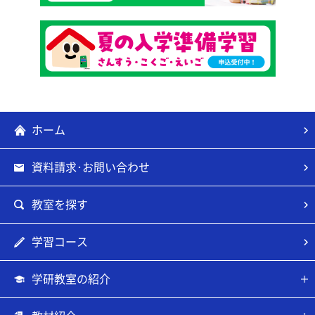
ホーム
資料請求･お問い合わせ
教室を探す
学習コース
学研教室の紹介