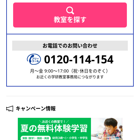
教室を探す
お電話でのお問い合わせ
0120-114-154
月〜金 9:00〜17:00（祝･休日をのぞく）
お近くの学研教室事務局につながります
キャンペーン情報