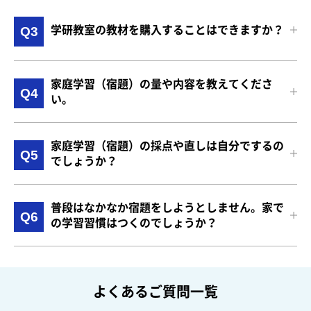
学研教室の教材を購入することはできますか？
Q3
家庭学習（宿題）の量や内容を教えてくださ
Q4
い。
家庭学習（宿題）の採点や直しは自分でするの
Q5
でしょうか？
普段はなかなか宿題をしようとしません。家で
Q6
の学習習慣はつくのでしょうか？
よくあるご質問一覧