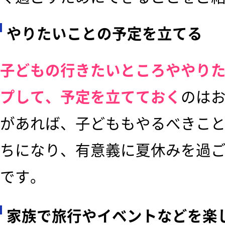
やりたいことの予定を立てる
子どもの行きたいところややり
プして、予定を立てておく
のは
があれば、子どももやるべきこ
ちになり、有意義に夏休みを過
です。
家族で旅行やイベントなどを楽