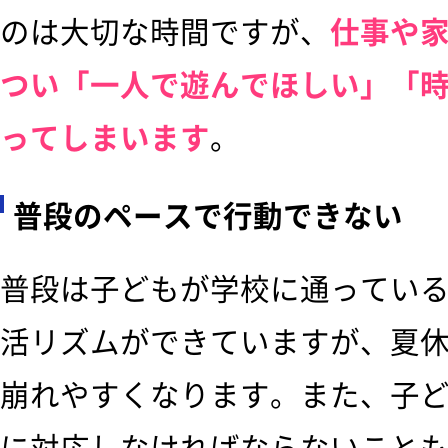
のは大切な時間ですが、
仕事や
つい「一人で遊んでほしい」「
ってしまいます
。
普段のペースで行動できない
普段は子どもが学校に通ってい
活リズムができていますが、夏
崩れやすくなります。また、子
に対応しなければならないこと