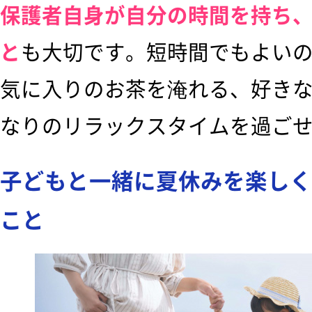
保護者自身が自分の時間を持ち
と
も大切です。短時間でもよい
気に入りのお茶を淹れる、好き
なりのリラックスタイムを過ご
子どもと一緒に夏休みを楽しく
こと