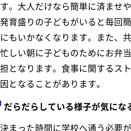
す。大人だけなら簡単に済ませ
発育盛りの子どもがいると毎回
にもいかなくなります。また、
忙しい朝に子どものためにお弁
担となります。食事に関するス
因となることがあります。
だらだらしている様子が気にな
決まった時間に学校へ通う必要