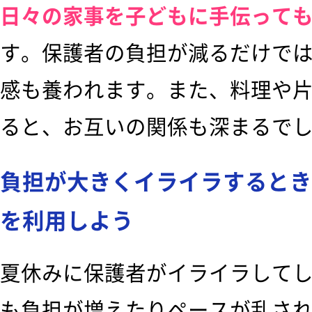
日々の家事を子どもに手伝って
す。保護者の負担が減るだけで
感も養われます。また、料理や
ると、お互いの関係も深まるで
負担が大きくイライラするとき
を利用しよう
夏休みに保護者がイライラして
も負担が増えたりペースが乱さ