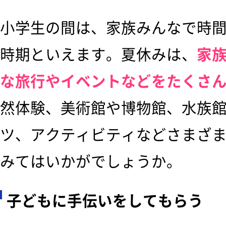
小学生の間は、家族みんなで時
時期といえます。夏休みは、
家
な旅行やイベントなどをたくさ
然体験、美術館や博物館、水族
ツ、アクティビティなどさまざ
みてはいかがでしょうか。
子どもに手伝いをしてもらう