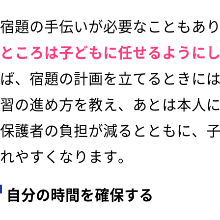
宿題の手伝いが必要なこともあ
ところは子どもに任せるように
ば、宿題の計画を立てるときに
習の進め方を教え、あとは本人
保護者の負担が減るとともに、
れやすくなります。
自分の時間を確保する