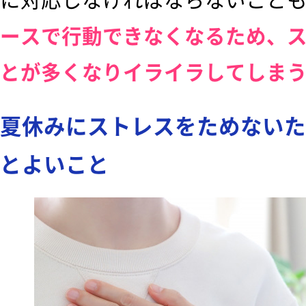
ースで行動できなくなるため、
とが多くなりイライラしてしま
夏休みにストレスをためないた
とよいこと