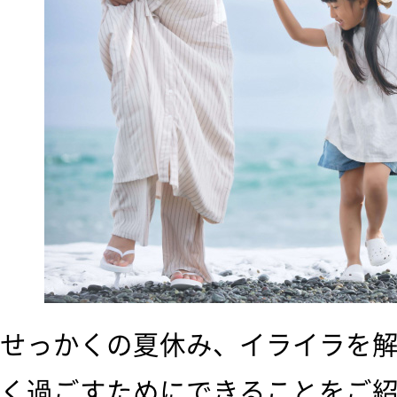
せっかくの夏休み、イライラを
く過ごすためにできることをご