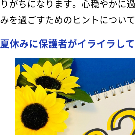
りがちになります。心穏やかに
みを過ごすためのヒントについ
夏休みに保護者がイライラして