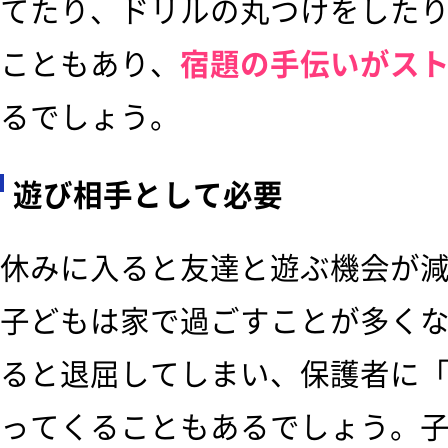
てたり、ドリルの丸つけをした
こともあり、
宿題の手伝いがス
るでしょう。
遊び相手として必要
休みに入ると友達と遊ぶ機会が
子どもは家で過ごすことが多く
ると退屈してしまい、保護者に
ってくることもあるでしょう。