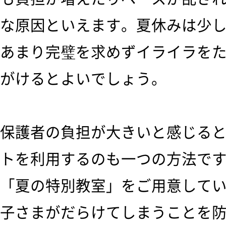
な原因といえます。夏休みは少
あまり完璧を求めずイライラを
がけるとよいでしょう。
保護者の負担が大きいと感じる
トを利用するのも一つの方法で
「夏の特別教室」をご用意して
子さまがだらけてしまうことを