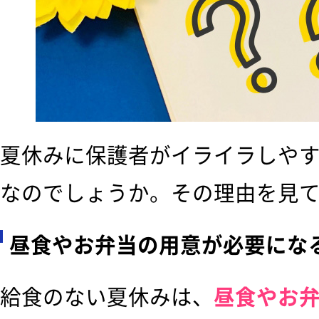
夏休みに保護者がイライラしや
なのでしょうか。その理由を見
昼食やお弁当の用意が必要にな
給食のない夏休みは、
昼食やお