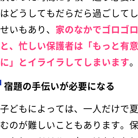
はどうしてもだらだら過ごして
せいもあり、
家のなかでゴロゴ
と、忙しい保護者は「もっと有
に」とイライラしてしまいます
宿題の手伝いが必要になる
子どもによっては、一人だけで
むのが難しいこともあります。