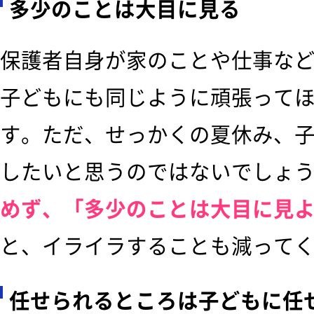
多少のことは大目に見る
保護者自身が家のことや仕事な
子どもにも同じように頑張って
す。ただ、せっかくの夏休み、
したいと思うのではないでしょ
めず、「多少のことは大目に見
と、イライラすることも減って
任せられるところは子どもに任