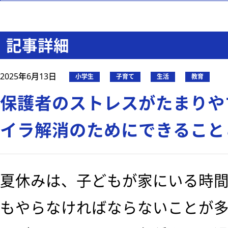
記事詳細
2025年6月13日
小学生
子育て
生活
教育
保護者のストレスがたまりや
イラ解消のためにできること
夏休みは、子どもが家にいる時
もやらなければならないことが