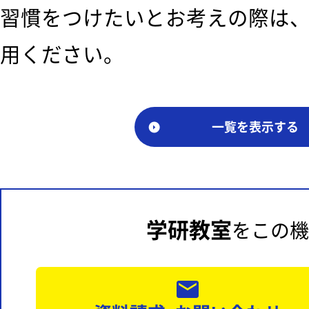
習慣をつけたいとお考えの際は
用ください。
一覧を表示する
学研教室
をこの機