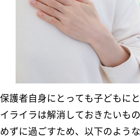
保護者自身にとっても子どもに
イライラは解消しておきたいも
めずに過ごすため、以下のよう