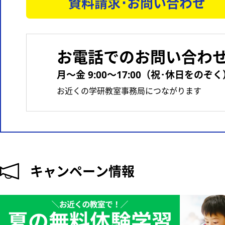
資料請求･お問い合わせ
お電話でのお問い合わ
月〜金 9:00〜17:00（祝･休日をのぞく
お近くの学研教室事務局につながります
キャンペーン情報