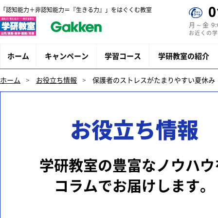
0
「認知能力＋非認知能力＝『生きる力』」をはぐくむ教室
月～金 9
お近くの学
ホーム
キャンペーン
学習コース
学研教室の紹介
ホーム
お役立ち情報
保護者のストレスがたまりやすい夏休み
お役立ち情報
学研教室の豊富なノウハウ
コラムでお届けします。