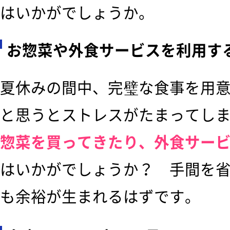
はいかがでしょうか。
お惣菜や外食サービスを利用す
夏休みの間中、完璧な食事を用
と思うとストレスがたまってし
惣菜を買ってきたり、外食サー
はいかがでしょうか？ 手間を
も余裕が生まれるはずです。