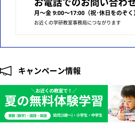
お電話でのお問い合わ
月〜金 9:00〜17:00（祝･休日をのぞく
お近くの学研教室事務局につながります
キャンペーン情報