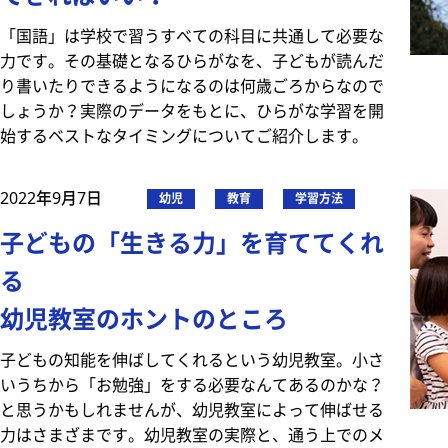
「国語」は学校で習うすべての科目に共通して必要な
力です。その基礎となるひらがなを、子どもが読んだ
り書いたりできるようになるのは何歳ごろからなので
しょうか？実際のデータをもとに、ひらがな学習を開
始するベストなタイミングについてご紹介します。
2022年9月7日
幼児
教育
学習方法
子どもの「生きる力」を育ててくれ
る
幼児教室のホントのところ
子どもの知能を伸ばしてくれるという幼児教室。小さ
いうちから「お勉強」をする必要なんてあるのかな？
と思うかもしれませんが、幼児教室によって伸ばせる
力はさまざまです。幼児教室の実際と、通う上でのメ