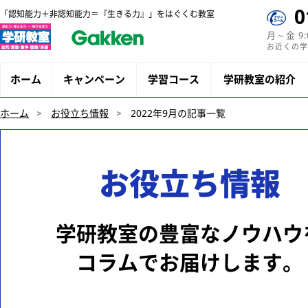
0
「認知能力＋非認知能力＝『生きる力』」をはぐくむ教室
月～金 9
お近くの学
ホーム
キャンペーン
学習コース
学研教室の紹介
ホーム
お役立ち情報
2022年9月の記事一覧
お役立ち情報
学研教室の豊富なノウハウ
コラムでお届けします。