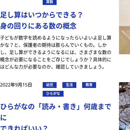
算数
足し算はいつからできる？
身の回りにある数の概念
子どもが数字を読めるようになったらいよいよ足し算
かな？と、保護者の期待は膨らんでいくもの。しか
し、足し算ができるようになるには、さまざまな数の
概念が必要になることをご存じでしょうか？具体的に
はどんな力が必要なのか、確認していきましょう。
2022年9月15日
幼児
生活
教育
ひらがな
ひらがなの「読み・書き」何歳まで
に
できればいい？