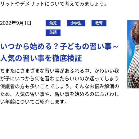
リットやデメリットについて考えてみましょう。
2022年9月1日
幼児
小学生
教育
英語
いつから始める？子どもの習い事～
人気の習い事を徹底検証
ちまたにさまざまな習い事があふれる中、かわいい我
が子にいつから何を習わせたらいいのか迷ってしまう
保護者の方も多いことでしょう。そんなお悩み解消の
ため、人気の習い事や、習い事を始めるのにふさわし
い年齢についてご紹介します。