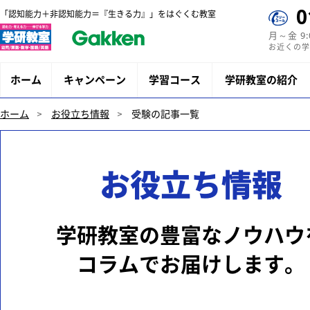
0
「認知能力＋非認知能力＝『生きる力』」をはぐくむ教室
月～金 9
お近くの学
ホーム
キャンペーン
学習コース
学研教室の紹介
ホーム
お役立ち情報
受験の記事一覧
お役立ち情報
学研教室の豊富なノウハウ
コラムでお届けします。