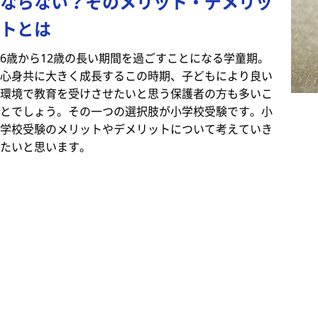
ならない？そのメリット・デメリッ
トとは
6歳から12歳の長い期間を過ごすことになる学童期。
心身共に大きく成長するこの時期、子どもにより良い
環境で教育を受けさせたいと思う保護者の方も多いこ
とでしょう。その一つの選択肢が小学校受験です。小
学校受験のメリットやデメリットについて考えていき
たいと思います。