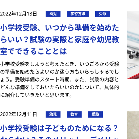
2022年12月13日
幼児
学習方法
受験
小学校受験、いつから準備を始めた
らいい？試験の実際と家庭や幼児教
室でできることとは
小学校受験をしようと考えたとき、いつごろから受験
の準備を始めたらよいのか迷う方もいらっしゃるでし
ょう。受験準備のスタート時期、また、試験の内容と
どんな準備をしておいたらいいのかについて、具体的
に紹介していきたいと思います。
2022年12月11日
幼児
教育
受験
小学校受験は子どものためになる？