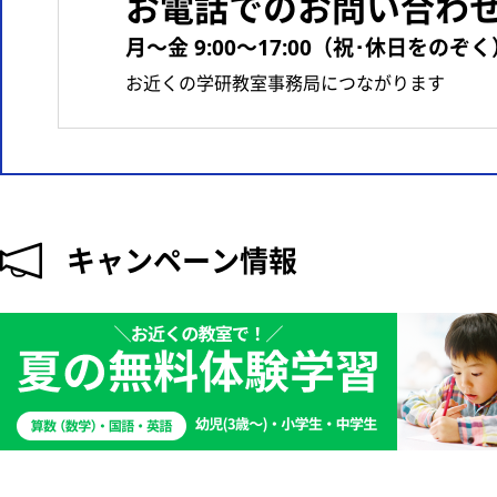
お電話でのお問い合わ
月〜金 9:00〜17:00（祝･休日をのぞく
お近くの学研教室事務局につながります
キャンペーン情報