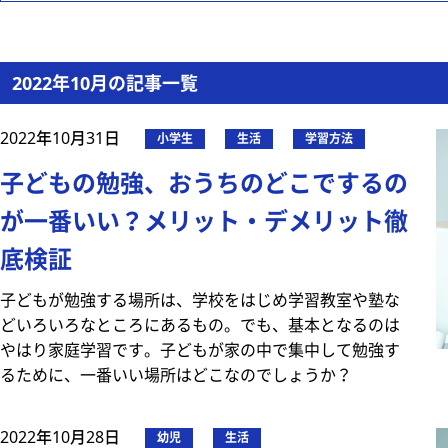
2022年10月の記事一覧
2022年10月31日
小学生
生活
学習方法
子どもの勉強、おうちのどこでするの
が一番いい？メリット・デメリット徹
底検証
子どもが勉強する場所は、学校をはじめ学習教室や塾な
どいろいろなところにあるもの。でも、基本となるのは
やはり家庭学習です。子どもが家の中で集中して勉強す
るために、一番いい場所はどこなのでしょうか？
2022年10月28日
幼児
生活