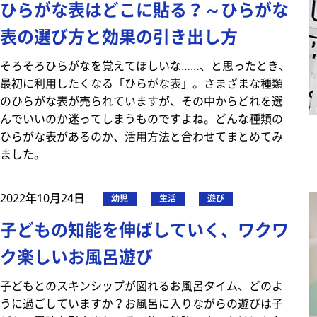
ひらがな表はどこに貼る？～ひらがな
表の選び方と効果の引き出し方
そろそろひらがなを覚えてほしいな……、と思ったとき、
最初に利用したくなる「ひらがな表」。さまざまな種類
のひらがな表が売られていますが、その中からどれを選
んでいいのか迷ってしまうものですよね。どんな種類の
ひらがな表があるのか、活用方法と合わせてまとめてみ
ました。
2022年10月24日
幼児
生活
遊び
子どもの知能を伸ばしていく、ワクワ
ク楽しいお風呂遊び
子どもとのスキンシップが図れるお風呂タイム、どのよ
うに過ごしていますか？お風呂に入りながらの遊びは子