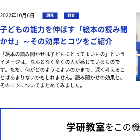
2022年10月6日
幼児
教育
子どもの能力を伸ばす「絵本の読み聞
かせ」～その効果とコツをご紹介
「絵本の読み聞かせは子どもにとってよいもの」という
イメージは、なんとなく多くの人が感じているもので
す。ただ、何がどのようによいのかまで、深く考えるこ
とはあまりないかもしれません。読み聞かせの効果と、
そのコツについてまとめてみました。
学研教室
をこの機