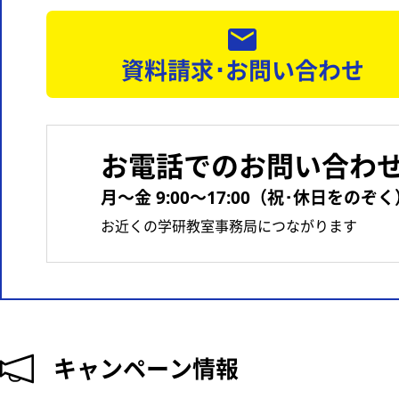
資料請求･お問い合わせ
お電話でのお問い合わ
月〜金 9:00〜17:00（祝･休日をのぞく
お近くの学研教室事務局につながります
キャンペーン情報