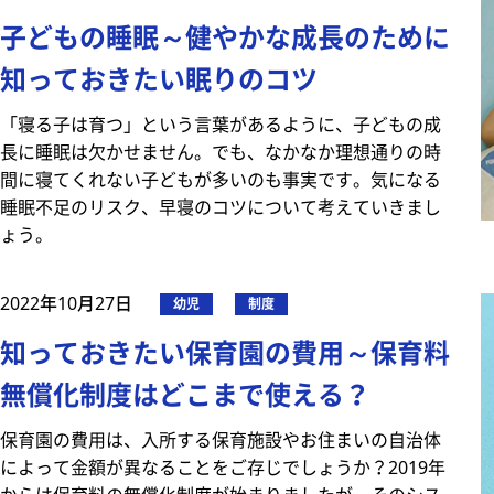
子どもの睡眠～健やかな成長のために
知っておきたい眠りのコツ
「寝る子は育つ」という言葉があるように、子どもの成
長に睡眠は欠かせません。でも、なかなか理想通りの時
間に寝てくれない子どもが多いのも事実です。気になる
睡眠不足のリスク、早寝のコツについて考えていきまし
ょう。
2022年10月27日
幼児
制度
知っておきたい保育園の費用～保育料
無償化制度はどこまで使える？
保育園の費用は、入所する保育施設やお住まいの自治体
によって金額が異なることをご存じでしょうか？2019年