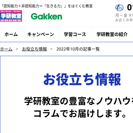
0
「認知能力＋非認知能力＝『生きる力』」をはぐくむ教室
月～金 9
お近くの学
ホーム
キャンペーン
学習コース
学研教室の紹介
ホーム
お役立ち情報
2022年10月の記事一覧
お役立ち情報
学研教室の豊富なノウハウ
コラムでお届けします。