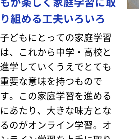
もが楽しく家庭学習に取
り組める工夫いろいろ
子どもにとっての家庭学習
は、これから中学・高校と
進学していくうえでとても
重要な意味を持つもので
す。この家庭学習を進める
にあたり、大きな味方とな
るのがオンライン学習。オ