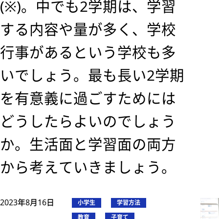
(※)。中でも2学期は、学習
する内容や量が多く、学校
行事があるという学校も多
いでしょう。最も長い2学期
を有意義に過ごすためには
どうしたらよいのでしょう
か。生活面と学習面の両方
から考えていきましょう。
2023年8月16日
小学生
学習方法
教育
子育て