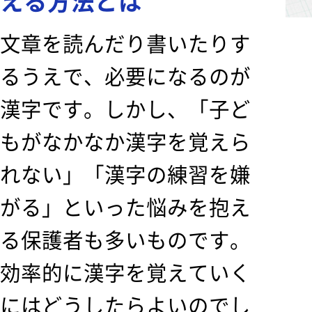
える方法とは
文章を読んだり書いたりす
るうえで、必要になるのが
漢字です。しかし、「子ど
もがなかなか漢字を覚えら
れない」「漢字の練習を嫌
がる」といった悩みを抱え
る保護者も多いものです。
効率的に漢字を覚えていく
にはどうしたらよいのでし