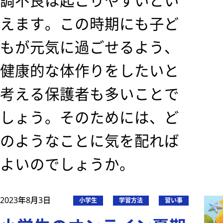
調不良は起こりやすいとい
えます。この時期にも子ど
もが元気に過ごせるよう、
健康的な体作りをしたいと
考える保護者も多いことで
しょう。そのためには、ど
のようなことに気を配れば
よいのでしょうか。
2023年8月3日
小学生
学習方法
習い事