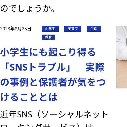
のでしょうか。
2023年8月25日
小学生
子育て
生活
教育
小学生にも起こり得る
「SNSトラブル」 実際
の事例と保護者が気をつ
けることとは
近年SNS（ソーシャルネット