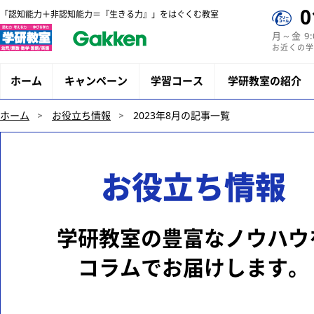
0
「認知能力＋非認知能力＝『生きる力』」をはぐくむ教室
月～金 9
お近くの学
ホーム
キャンペーン
学習コース
学研教室の紹介
ホーム
お役立ち情報
2023年8月の記事一覧
お役立ち情報
学研教室の豊富なノウハウ
コラムでお届けします。