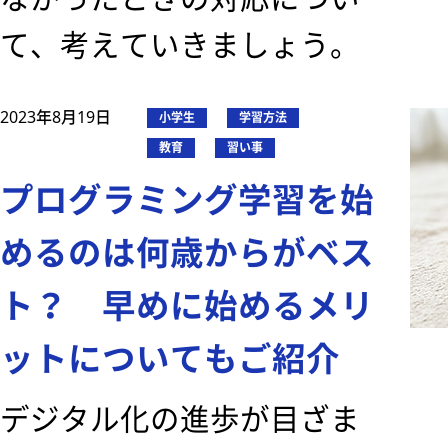
て、考えていきましょう。
2023年8月19日
小学生
学習方法
教育
習い事
プログラミング学習を始
めるのは何歳からがベス
ト？ 早めに始めるメリ
ットについてもご紹介
デジタル化の進歩が目ざま