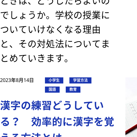
ときは、どうしたらよいの
でしょうか。学校の授業に
ついていけなくなる理由
と、その対処法についてま
とめていきます。
2023年8月14日
小学生
学習方法
国語
教育
漢字の練習どうしてい
る？ 効率的に漢字を覚