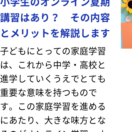
小学生のオンライン夏期
講習はあり？ その内容
とメリットを解説します
子どもにとっての家庭学習
は、これから中学・高校と
進学していくうえでとても
重要な意味を持つもので
す。この家庭学習を進める
にあたり、大きな味方とな