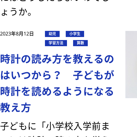
ょうか。
2023年8月12日
幼児
小学生
学習方法
算数
時計の読み方を教えるの
はいつから？ 子どもが
時計を読めるようになる
教え方
子どもに「小学校入学前ま