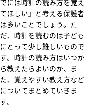
でには時計の読み方を覚え
てほしい」と考える保護者
は多いことでしょう。た
だ、時計を読むのは子ども
にとって少し難しいもので
す。時計の読み方はいつか
ら教えたらよいのか、ま
た、覚えやすい教え方など
についてまとめていきま
す。