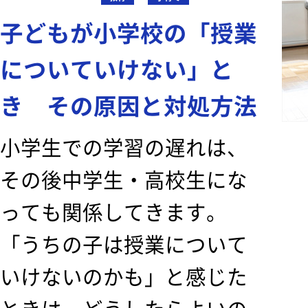
子どもが小学校の「授業
についていけない」と
き その原因と対処方法
小学生での学習の遅れは、
その後中学生・高校生にな
っても関係してきます。
「うちの子は授業について
いけないのかも」と感じた