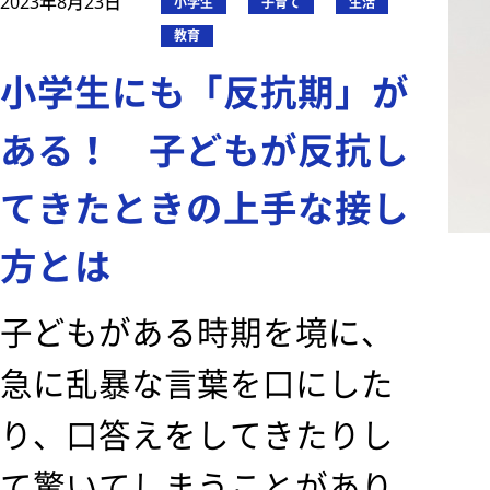
2023年8月23日
小学生
子育て
生活
教育
小学生にも「反抗期」が
ある！ 子どもが反抗し
てきたときの上手な接し
方とは
子どもがある時期を境に、
急に乱暴な言葉を口にした
り、口答えをしてきたりし
て驚いてしまうことがあり