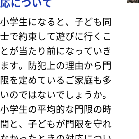
応について
小学生になると、子ども同
士で約束して遊びに行くこ
とが当たり前になっていき
ます。防犯上の理由から門
限を定めているご家庭も多
いのではないでしょうか。
小学生の平均的な門限の時
間と、子どもが門限を守れ
なかったときの対応につい