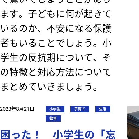
ます。子どもに何が起きて
いるのか、不安になる保護
者もいることでしょう。小
学生の反抗期について、そ
の特徴と対応方法について
まとめていきましょう。
2023年8月21日
小学生
子育て
生活
教育
困った！ 小学生の「忘