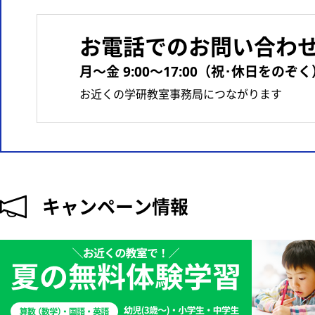
お電話でのお問い合わ
月〜金 9:00〜17:00（祝･休日をのぞく
お近くの学研教室事務局につながります
キャンペーン情報