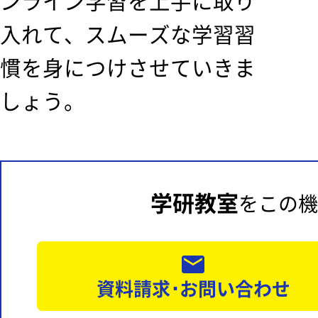
ンライン学習を上手に取り
入れて、スムーズな学習習
慣を身につけさせていきま
しょう。
学研教室
をこの機
資料請求･お問い合わせ