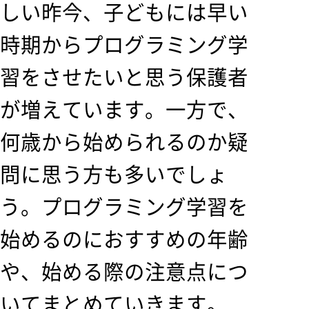
しい昨今、子どもには早い
時期からプログラミング学
習をさせたいと思う保護者
が増えています。一方で、
何歳から始められるのか疑
問に思う方も多いでしょ
う。プログラミング学習を
始めるのにおすすめの年齢
や、始める際の注意点につ
いてまとめていきます。