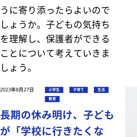
うに寄り添ったらよいので
しょうか。子どもの気持ち
を理解し、保護者ができる
ことについて考えていきま
しょう。
2023年8月27日
小学生
子育て
生活
教育
長期の休み明け、子ども
が「学校に行きたくな