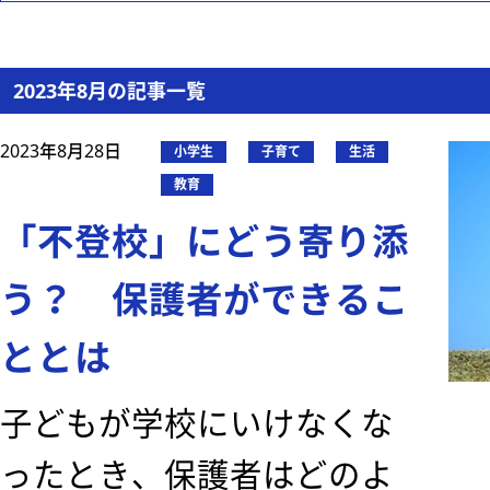
2023年8月の記事一覧
2023年8月28日
小学生
子育て
生活
教育
「不登校」にどう寄り添
う？ 保護者ができるこ
ととは
子どもが学校にいけなくな
ったとき、保護者はどのよ