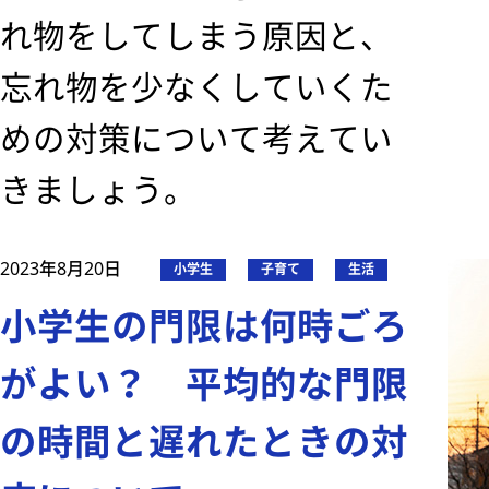
れ物をしてしまう原因と、
忘れ物を少なくしていくた
めの対策について考えてい
きましょう。
2023年8月20日
小学生
子育て
生活
小学生の門限は何時ごろ
がよい？ 平均的な門限
の時間と遅れたときの対