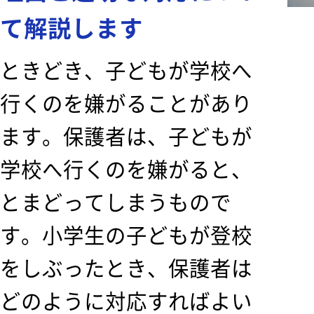
て解説します
ときどき、子どもが学校へ
行くのを嫌がることがあり
ます。保護者は、子どもが
学校へ行くのを嫌がると、
とまどってしまうもので
す。小学生の子どもが登校
をしぶったとき、保護者は
どのように対応すればよい