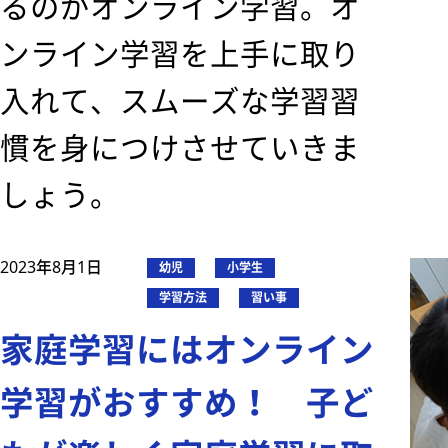
るのがオンライン学習。オ
ンライン学習を上手に取り
入れて、スムーズな学習習
慣を身につけさせていきま
しょう。
2023年8月1日
幼児
小学生
学習方法
習い事
家庭学習にはオンライン
学習がおすすめ！ 子ど