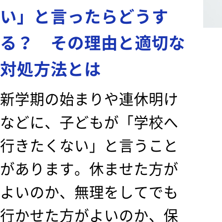
い」と言ったらどうす
る？ その理由と適切な
対処方法とは
新学期の始まりや連休明け
などに、子どもが「学校へ
行きたくない」と言うこと
があります。休ませた方が
よいのか、無理をしてでも
行かせた方がよいのか、保