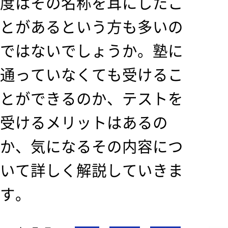
度はその名称を耳にしたこ
とがあるという方も多いの
ではないでしょうか。塾に
通っていなくても受けるこ
とができるのか、テストを
受けるメリットはあるの
か、気になるその内容につ
いて詳しく解説していきま
す。