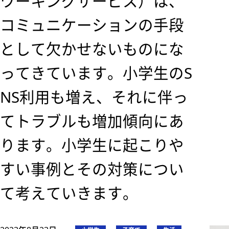
ワーキングサービス）は、
コミュニケーションの手段
として欠かせないものにな
ってきています。小学生のS
NS利用も増え、それに伴っ
てトラブルも増加傾向にあ
ります。小学生に起こりや
すい事例とその対策につい
て考えていきます。