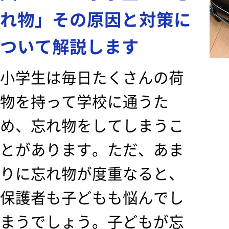
れ物」その原因と対策に
ついて解説します
小学生は毎日たくさんの荷
物を持って学校に通うた
め、忘れ物をしてしまうこ
とがあります。ただ、あま
りに忘れ物が度重なると、
保護者も子どもも悩んでし
まうでしょう。子どもが忘