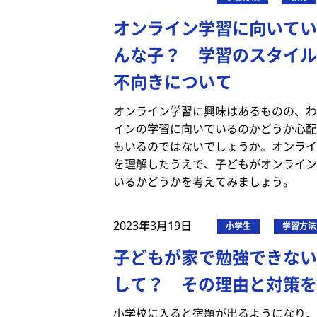
オンライン学習に向いてい
んな子？ 学習のスタイル
不向きについて
オンライン学習に興味はあるものの、わ
インの学習に向いているのかどうか心配
もいるのではないでしょうか。オンライ
を理解したうえで、子どもがオンライン
いるかどうかを考えてみましょう。
2023年3月19日
小学生
学習方法
子どもが家で勉強できない
して？ その理由と対策を
小学校に入ると宿題が出るようになり、