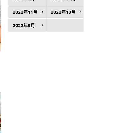
2022年11月
2022年10月
2022年9月