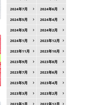
2024年7月
2024年6月
2024年5月
2024年4月
2024年3月
2024年2月
2024年1月
2023年12月
2023年11月
2023年10月
2023年9月
2023年8月
2023年7月
2023年6月
2023年5月
2023年4月
2023年3月
2023年2月
2023年1月
2022年12月