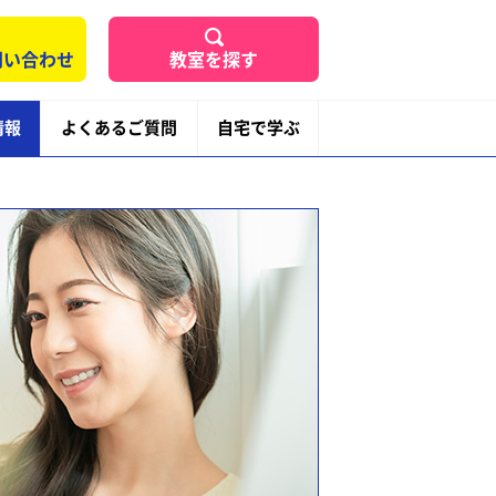
問い合わせ
教室を探す
情報
よくあるご質問
自宅で学ぶ