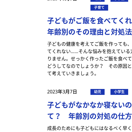
子育て
子どもがご飯を食べてくれ
年齢別のその理由と対処法
子どもの健康を考えてご飯を作っても、
てくれない……そんな悩みを抱えている
りません。せっかく作ったご飯を食べて
どうしてなのでしょうか？ その原因と
て考えていきましょう。
2023年3月7日
幼児
小学生
子どもがなかなか寝ないの
て？ 年齢別の対処の仕方
成長のためにも子どもにはなるべく早く