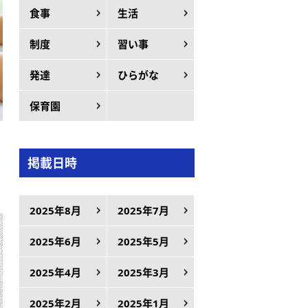
食事
生活
制度
習い事
発達
ひらがな
保育園
掲載日時
2025年8月
2025年7月
2025年6月
2025年5月
2025年4月
2025年3月
2025年2月
2025年1月