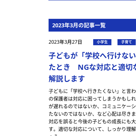
2023年3月の記事一覧
2023年3月27日
小学生
子育て
子どもが「学校へ行けない
たとき NGな対応と適切
解説します
子どもに「学校へ行きたくない」と言わ
の保護者は対応に困ってしまうかもしれ
が遅れるのではないか、コミュニケーシ
たないのではないか、など心配は尽きま
対応を誤ると今後の子どもの成長にも大
す。適切な対応について、しっかり理解