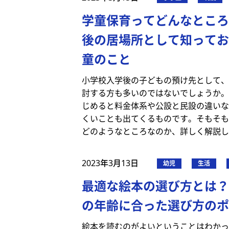
学童保育ってどんなところ
後の居場所として知ってお
童のこと
小学校入学後の子どもの預け先として、
討する方も多いのではないでしょうか。
じめると料金体系や公設と民設の違いな
くいことも出てくるものです。そもそも
どのようなところなのか、詳しく解説し
2023年3月13日
幼児
生活
最適な絵本の選び方とは？
の年齢に合った選び方のポ
絵本を読むのがよいということはわかっ