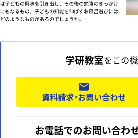
は子どもの興味を引き出し、その後の勉強のきっかけ
にもなるもの。子どもの知能を伸ばすお風呂遊びには
どのようなものがあるのでしょうか。
学研教室
をこの機
資料請求･お問い合わせ
お電話でのお問い合わ