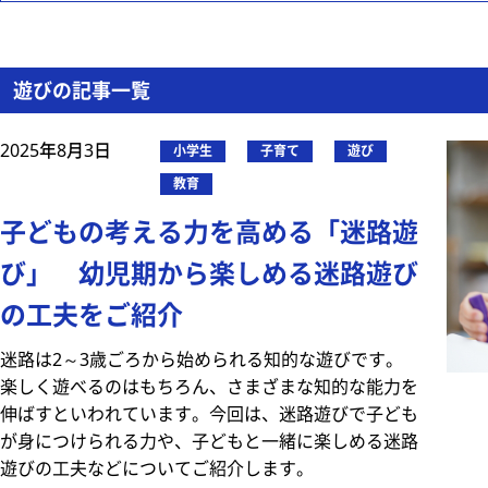
遊びの記事一覧
2025年8月3日
小学生
子育て
遊び
教育
子どもの考える力を高める「迷路遊
び」 幼児期から楽しめる迷路遊び
の工夫をご紹介
迷路は2～3歳ごろから始められる知的な遊びです。
楽しく遊べるのはもちろん、さまざまな知的な能力を
伸ばすといわれています。今回は、迷路遊びで子ども
が身につけられる力や、子どもと一緒に楽しめる迷路
遊びの工夫などについてご紹介します。