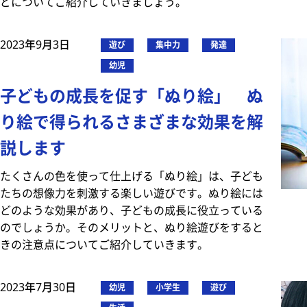
どについてご紹介していきましょう。
2023年9月3日
遊び
集中力
発達
幼児
子どもの成長を促す「ぬり絵」 ぬ
り絵で得られるさまざまな効果を解
説します
たくさんの色を使って仕上げる「ぬり絵」は、子ども
たちの想像力を刺激する楽しい遊びです。ぬり絵には
どのような効果があり、子どもの成長に役立っている
のでしょうか。そのメリットと、ぬり絵遊びをすると
きの注意点についてご紹介していきます。
2023年7月30日
幼児
小学生
遊び