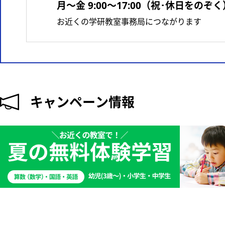
月〜金 9:00〜17:00（祝･休日をのぞく
お近くの学研教室事務局につながります
キャンペーン情報