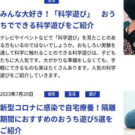
生活
みんな大好き！「科学遊び」 おう
ちでできる科学遊びをご紹介
テレビやイベントなどで「科学遊び」を見たことのあ
る方もいるのではないでしょうか。おもしろい実験を
通して科学に触れることのできる科学遊びは、子ども
たちに大人気です。大がかりな準備をしなくても、手
軽にできるものも実はたくさんあります。人気の科学
遊びをご紹介していきます。
2023年7月20日
幼児
生活
遊び
新型コロナに感染で自宅療養！隔離
期間におすすめのおうち遊び5選を
ご紹介