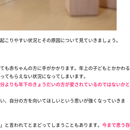
起こりやすい状況とその原因について見ていきましょう。
ても赤ちゃんの方に手がかかります。年上の子どもとかかわる
ってもらえない状況になってしまいます。
分よりも年下のきょうだいの方が愛されているのではないかと
い、自分の方を向いてほしいという思いが強くなっていきま
」と言われてとまどってしまうこともあります。
今まで思う存