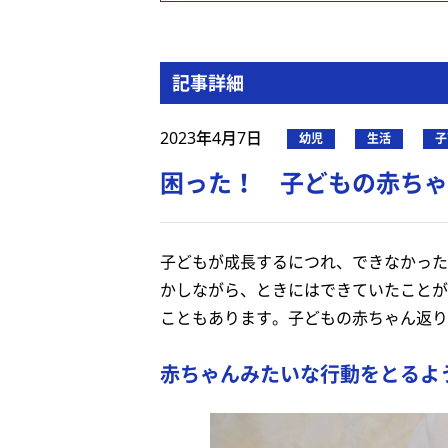
記事詳細
2023年4月7日
幼児
生活
子
困った！ 子どもの赤ちゃ
子どもが成長するにつれ、できなかった
かしながら、ときにはできていたことが
こともあります。子どもの赤ちゃん返り
赤ちゃんみたいな行動をとるよ