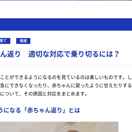
育て
発達
ん返り 適切な対応で乗り切るには？
ことができるようになるのを見ているのは楽しいものです。し
急にできなくなったり、赤ちゃんに戻ったように甘えたりする
について、その原因と対応をまとめます。
うになる「赤ちゃん返り」とは