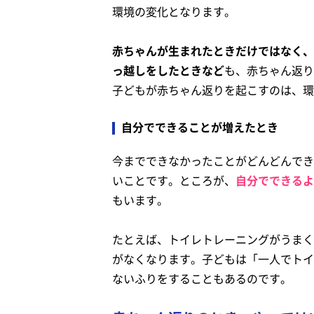
環境の変化となります。
赤ちゃんが生まれたときだけではなく、
っ越しをしたときなど
も、赤ちゃん返り
子どもが赤ちゃん返りを起こすのは、環
自分でできることが増えたとき
今までできなかったことがどんどんでき
いことです。ところが、
自分でできるよ
もいます。
たとえば、トイレトレーニングがうまく
がなくなります。子どもは「一人でトイ
ないふりをすることもあるのです。