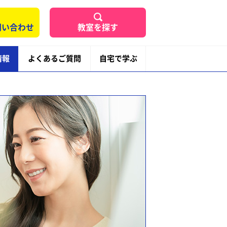
問い合わせ
教室を探す
情報
よくあるご質問
自宅で学ぶ