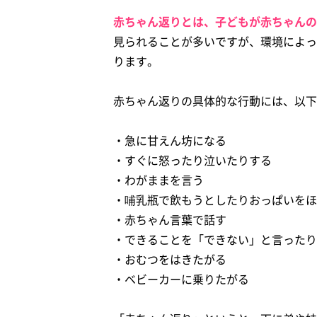
赤ちゃん返りとは、子どもが赤ちゃんの
見られることが多いですが、環境によっ
ります。
赤ちゃん返りの具体的な行動には、以下
・急に甘えん坊になる
・すぐに怒ったり泣いたりする
・わがままを言う
・哺乳瓶で飲もうとしたりおっぱいをほ
・赤ちゃん言葉で話す
・できることを「できない」と言ったり
・おむつをはきたがる
・ベビーカーに乗りたがる