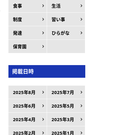
食事
生活
に
制度
習い事
発達
ひらがな
保育園
掲載日時
2025年8月
2025年7月
2025年6月
2025年5月
2025年4月
2025年3月
2025年2月
2025年1月