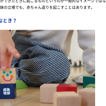
ができたときに起こるものというのが一般的なイメージではな
妹の立場でも、赤ちゃん返りを起こすことはあります。
なとき？