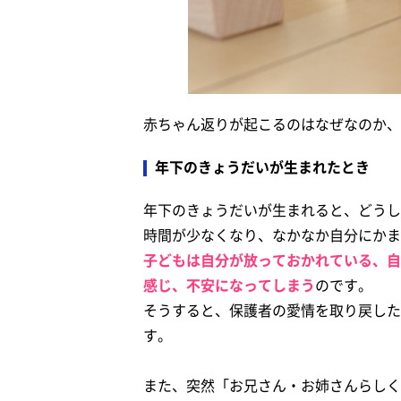
赤ちゃん返りが起こるのはなぜなのか、
年下のきょうだいが生まれたとき
年下のきょうだいが生まれると、どうし
時間が少なくなり、なかなか自分にかま
子どもは自分が放っておかれている、自
感じ、不安になってしまう
のです。
そうすると、保護者の愛情を取り戻した
す。
また、突然「お兄さん・お姉さんらしく