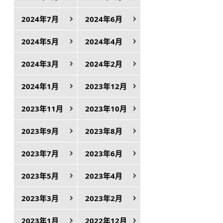
2024年7月
2024年6月
2024年5月
2024年4月
2024年3月
2024年2月
2024年1月
2023年12月
2023年11月
2023年10月
2023年9月
2023年8月
2023年7月
2023年6月
2023年5月
2023年4月
2023年3月
2023年2月
2023年1月
2022年12月