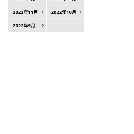
2022年11月
2022年10月
2022年9月