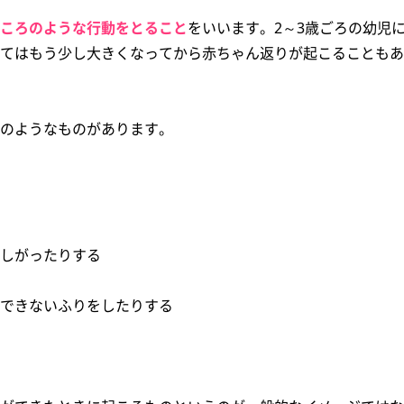
ころのような行動をとること
をいいます。2～3歳ごろの幼児
てはもう少し大きくなってから赤ちゃん返りが起こることもあ
のようなものがあります。
しがったりする
できないふりをしたりする