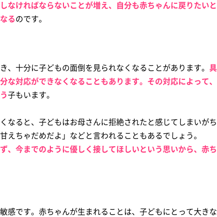
しなければならないことが増え、自分も赤ちゃんに戻りたいと
なる
のです。
き、十分に子どもの面倒を見られなくなることがあります。
具
分な対応ができなくなることもあります。その対応によって、
う
子もいます。
くなると、子どもはお母さんに拒絶されたと感じてしまいがち
甘えちゃだめだよ」などと言われることもあるでしょう。
ず、今までのように優しく接してほしいという思いから、赤ち
敏感です。赤ちゃんが生まれることは、子どもにとって大きな