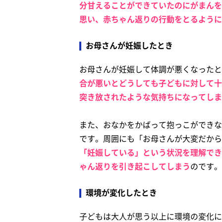
分甘えることができていたのにがまんを
思い、赤ちゃん返りの行動をとるように
お母さんが妊娠したとき
お母さんが妊娠して体調が悪くなったと
合が悪いとどうしても子どもに対して十
突き放されたような気持ちになってしま
また、おなかをかばって抱っこができな
です。周囲にも「お母さんが大変だから
「妊娠している」という状況を理解でき
ゃん返りを引き起こしてしまう
のです。
環境が変化したとき
子どもは大人が思う以上に環境の変化に