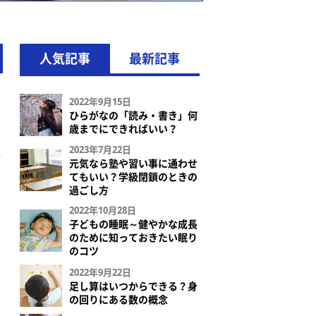
人気記事
最新記事
2022年9月15日
ひらがなの「読み・書き」何
歳までにできればいい？
2023年7月22日
元気なら塾や習い事に通わせ
てもいい？学級閉鎖のときの
過ごし方
2022年10月28日
子どもの睡眠～健やかな成長
のために知っておきたい眠り
のコツ
2022年9月22日
足し算はいつからできる？身
の回りにある数の概念