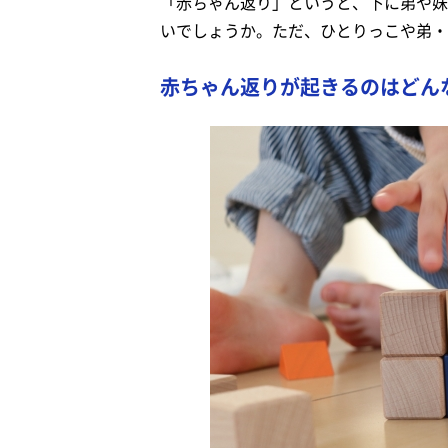
「赤ちゃん返り」というと、下に弟や妹
いでしょうか。ただ、ひとりっこや弟・
赤ちゃん返りが起きるのはどん