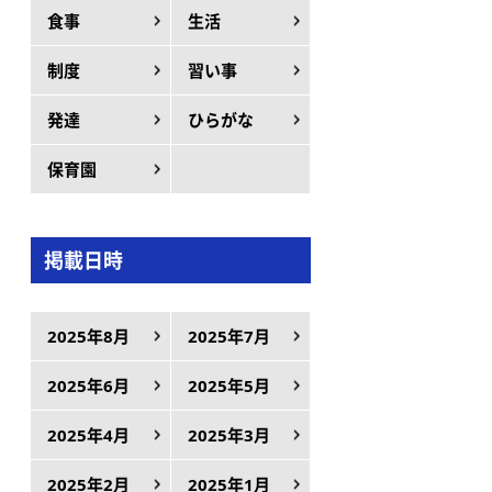
食事
生活
制度
習い事
発達
ひらがな
保育園
掲載日時
2025年8月
2025年7月
2025年6月
2025年5月
2025年4月
2025年3月
2025年2月
2025年1月