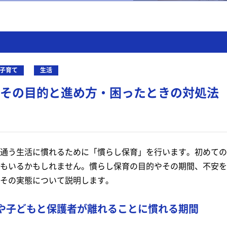
子育て
生活
その目的と進め方・困ったときの対処法
通う生活に慣れるために「慣らし保育」を行います。初めての
もいるかもしれません。慣らし保育の目的やその期間、不安を
その実態について説明します。
や子どもと保護者が離れることに慣れる期間