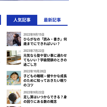
人気記事
最新記事
2022年9月15日
ひらがなの「読み・書き」何
歳までにできればいい？
2023年7月22日
元気なら塾や習い事に通わせ
てもいい？学級閉鎖のときの
過ごし方
2022年10月28日
子どもの睡眠～健やかな成長
のために知っておきたい眠り
のコツ
2022年9月22日
足し算はいつからできる？身
の回りにある数の概念