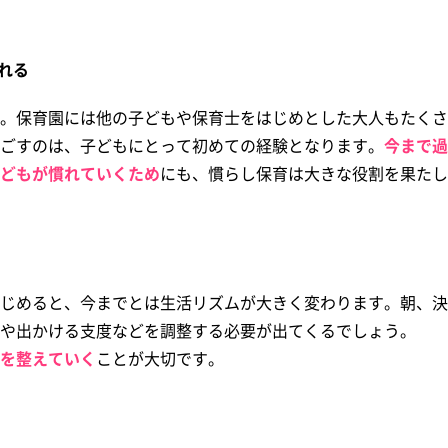
れる
。保育園には他の子どもや保育士をはじめとした大人もたくさ
ごすのは、子どもにとって初めての経験となります。
今まで過
どもが慣れていくため
にも、慣らし保育は大きな役割を果たし
じめると、今までとは生活リズムが大きく変わります。朝、決
や出かける支度などを調整する必要が出てくるでしょう。
を整えていく
ことが大切です。