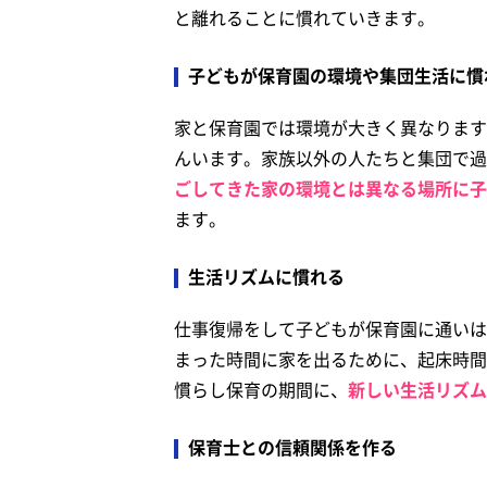
と離れることに慣れていきます。
子どもが保育園の環境や集団生活に慣
家と保育園では環境が大きく異なります
んいます。家族以外の人たちと集団で過
ごしてきた家の環境とは異なる場所に子
ます。
生活リズムに慣れる
仕事復帰をして子どもが保育園に通いは
まった時間に家を出るために、起床時間
慣らし保育の期間に、
新しい生活リズム
保育士との信頼関係を作る