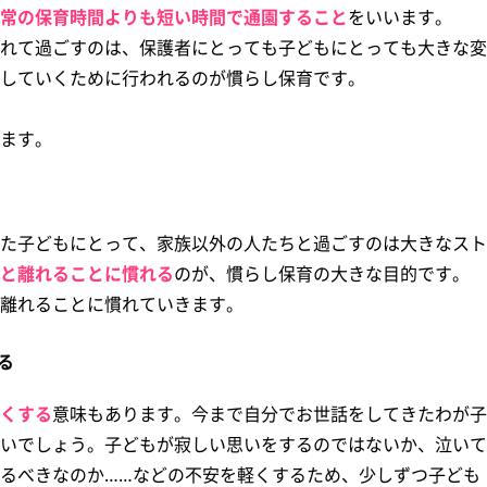
常の保育時間よりも短い時間で通園すること
をいいます。
れて過ごすのは、保護者にとっても子どもにとっても大きな変
していくために行われるのが慣らし保育です。
ます。
た子どもにとって、家族以外の人たちと過ごすのは大きなスト
と離れることに慣れる
のが、慣らし保育の大きな目的です。
離れることに慣れていきます。
る
くする
意味もあります。今まで自分でお世話をしてきたわが子
いでしょう。子どもが寂しい思いをするのではないか、泣いて
るべきなのか……などの不安を軽くするため、少しずつ子ども