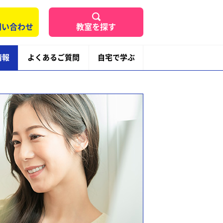
問い合わせ
教室を探す
情報
よくあるご質問
自宅で学ぶ