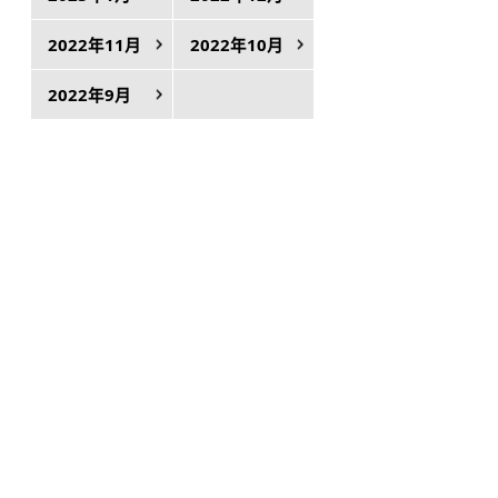
2022年11月
2022年10月
2022年9月
き