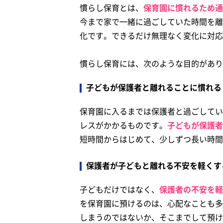
慣らし保育とは、
保育園に慣れるため通
今まで家で一緒に過ごしていた時間を離
化です。できるだけ無理なく変化に対応
慣らし保育には、次のような目的があり
子どもが保護者と離れることに慣れる
保育園に入るまでは保護者と過ごしてい
レスがかかるものです。
子どもが保護者
短時間からはじめて、少しずつ長い時間
保護者が子どもと離れる不安を軽くす
子どもだけではなく、
保護者の不安を軽
を保育園に預けるのは、心配なことも多
しまうのではないか、そこまでして預け