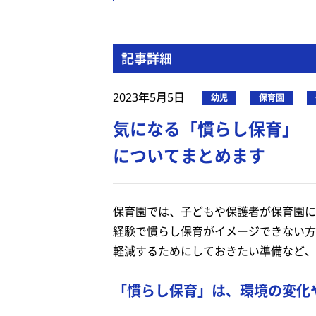
記事詳細
2023年5月5日
幼児
保育園
気になる「慣らし保育」 
についてまとめます
保育園では、子どもや保護者が保育園に
経験で慣らし保育がイメージできない方
軽減するためにしておきたい準備など、
「慣らし保育」は、環境の変化