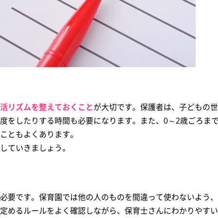
活リズムを整えておくこと
が大切です。保護者は、子どもの世
度をしたりする時間も必要になります。また、0～2歳ごろま
こともよくあります。
していきましょう。
必要です。保育園では他の人のものを間違って使わないよう、
定めるルールをよく確認しながら、保育士さんにわかりやすい