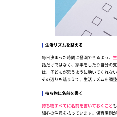
生活リズムを整える
毎日決まった時間に登園できるよう、
生
話だけではなく、家事をしたり自分の支
は、子どもが思うように動いてくれない
その辺りも踏まえて、生活リズムを調整
持ち物に名前を書く
持ち物すべてに名前を書いておくこと
も
細心の注意を払っています。保育園側が