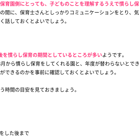
保育園側にとっても、子どものことを理解するうえで慣らし保
の間に、保育士さんとしっかりコミュニケーションをとり、気
く話しておくとよいでしょう。
後を慣らし保育の期間としているところが多い
ようです。
3月から慣らし保育をしてくれる園と、年度が替わらないとで
ができるのかを事前に確認しておくとよいでしょう。
う時間の目安を見ておきましょう。
寝をした後まで