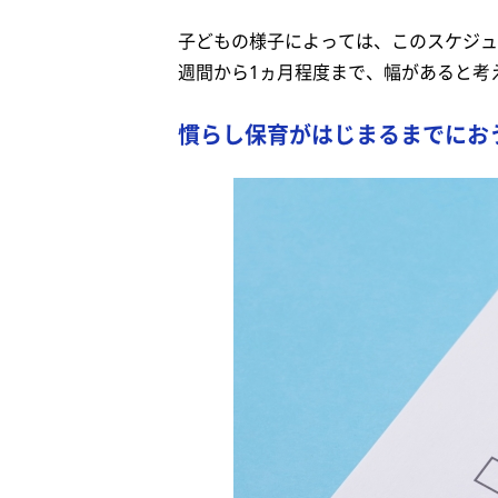
子どもの様子によっては、このスケジュ
週間から1ヵ月程度まで、幅があると考
慣らし保育がはじまるまでにお