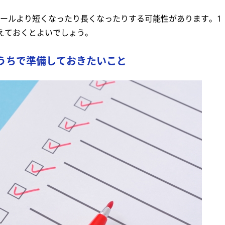
ールより短くなったり長くなったりする可能性があります。1
えておくとよいでしょう。
うちで準備しておきたいこと