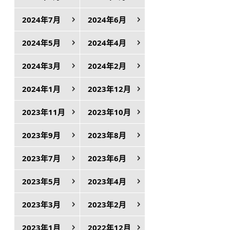
2024年7月
2024年6月
2024年5月
2024年4月
2024年3月
2024年2月
2024年1月
2023年12月
2023年11月
2023年10月
2023年9月
2023年8月
2023年7月
2023年6月
2023年5月
2023年4月
2023年3月
2023年2月
2023年1月
2022年12月